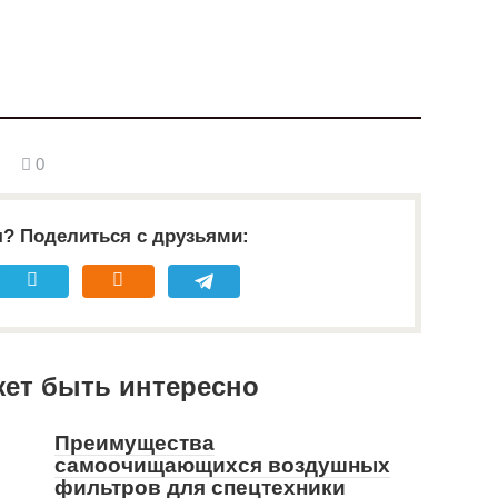
0
я? Поделиться с друзьями:
жет быть интересно
Преимущества
самоочищающихся воздушных
фильтров для спецтехники