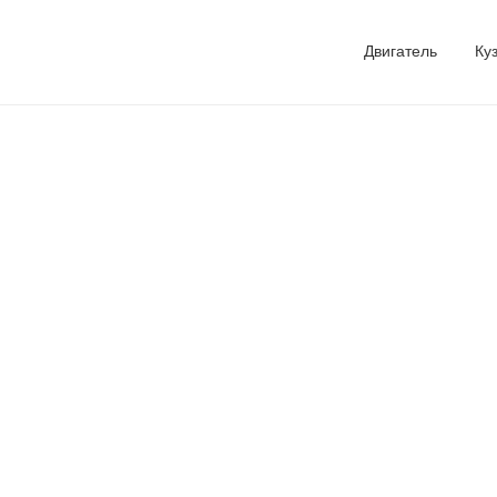
Двигатель
Ку