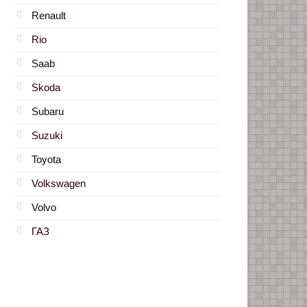
Renault
Rio
Saab
Skoda
Subaru
Suzuki
Toyota
Volkswagen
Volvo
ГАЗ