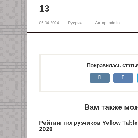
13
05.04.2024
Рубрика:
Автор:
admin
Понравилась стать
Вам также мо
Рейтинг погрузчиков Yellow Table
2026