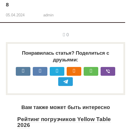
8
05.04.2024
admin
0
Понравилась статья? Поделиться с
друзьями:
Вам также может быть интересно
Рейтинг погрузчиков Yellow Table
2026