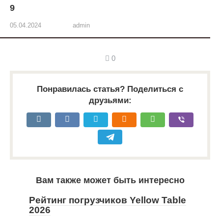
9
05.04.2024
admin
0
Понравилась статья? Поделиться с
друзьями:
Вам также может быть интересно
Рейтинг погрузчиков Yellow Table
2026