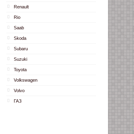
Renault
Rio
Saab
Skoda
Subaru
Suzuki
Toyota
Volkswagen
Volvo
ГАЗ