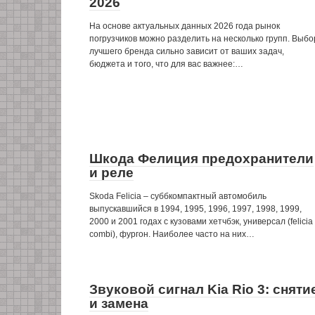
2026
На основе актуальных данных 2026 года рынок
погрузчиков можно разделить на несколько групп. Выбо
лучшего бренда сильно зависит от ваших задач,
бюджета и того, что для вас важнее:…
Шкода Фелиция предохранители
и реле
Skoda Felicia – суббкомпактный автомобиль
выпускавшийся в 1994, 1995, 1996, 1997, 1998, 1999,
2000 и 2001 годах с кузовами хетчбэк, универсал (felicia
combi), фургон. Наиболее часто на них…
Звуковой сигнал Kia Rio 3: сняти
и замена