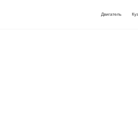
Двигатель
Ку