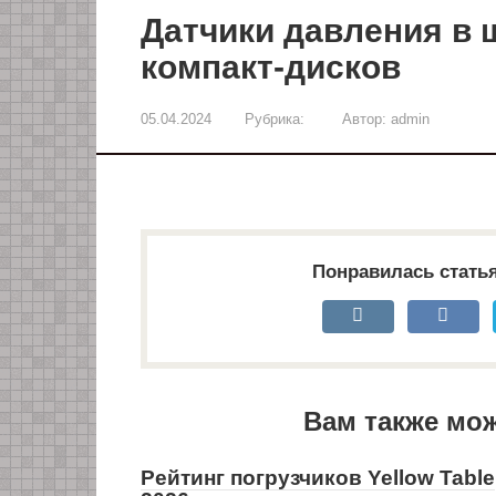
Датчики давления в 
компакт-дисков
05.04.2024
Рубрика:
Автор:
admin
Понравилась стать
Вам также мо
Рейтинг погрузчиков Yellow Table