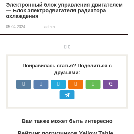
Электронный блок управления двигателем
— Блок электродвигателя радиатора
охлаждения
05.04.2024
admin
0
Понравилась статья? Поделиться с
друзьями:
Вам также может быть интересно
Рейтинг погрузчиков Yellow Table