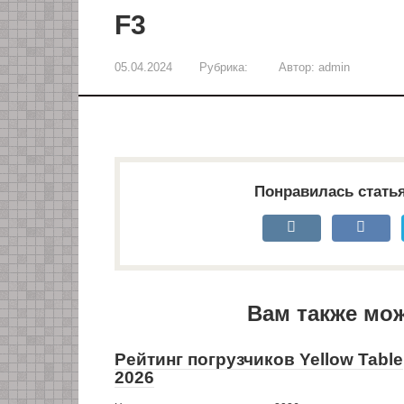
F3
05.04.2024
Рубрика:
Автор:
admin
Понравилась стать
Вам также мо
Рейтинг погрузчиков Yellow Table
2026