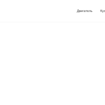
Двигатель
Ку