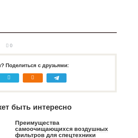
0
я? Поделиться с друзьями:
жет быть интересно
Преимущества
самоочищающихся воздушных
фильтров для спецтехники