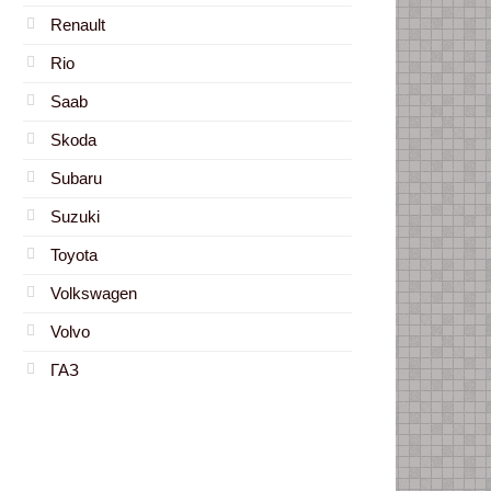
Renault
Rio
Saab
Skoda
Subaru
Suzuki
Toyota
Volkswagen
Volvo
ГАЗ