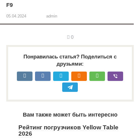
F9
05.04.2024
admin
0
Понравилась статья? Поделиться с
друзьями:
Вам также может быть интересно
Рейтинг погрузчиков Yellow Table
2026