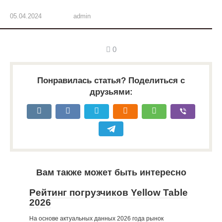
05.04.2024
admin
0
Понравилась статья? Поделиться с
друзьями:
Вам также может быть интересно
Рейтинг погрузчиков Yellow Table
2026
На основе актуальных данных 2026 года рынок