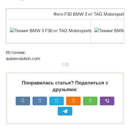
Фото F30 BMW 3 от TAG Motorsports (
Источник:
autoevolution.com
0
Понравилась статья? Поделиться с
друзьями: