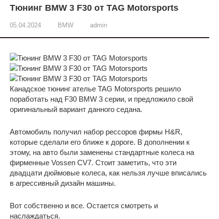
Тюнинг BMW 3 F30 от TAG Motorsports
05.04.2024
BMW
admin
Канадское тюнинг ателье TAG Motorsports решило
поработать над F30 BMW 3 серии, и предложило свой
оригинальный вариант данного седана.
Автомобиль получил набор рессоров фирмы H&R,
которые сделали его ближе к дороге. В дополнении к
этому, на авто были заменены стандартные колеса на
фирменные Vossen CV7. Стоит заметить, что эти
двадцати дюймовые колеса, как нельзя лучше вписались
в агрессивный дизайн машины.
Вот собственно и все. Остается смотреть и
наслаждаться.