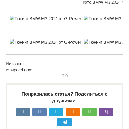
Фото BMW M3 2014 «Hur
Источник:
topspeed.com
0
Понравилась статья? Поделиться с
друзьями: