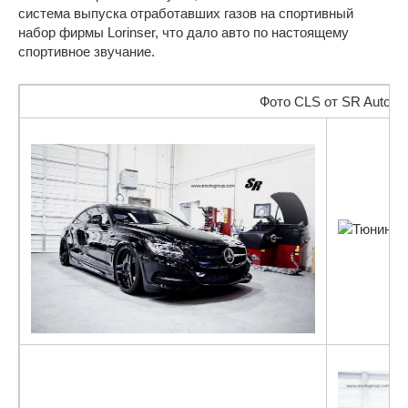
система выпуска отработавших газов на спортивный
набор фирмы Lorinser, что дало авто по настоящему
спортивное звучание.
Фото CLS от SR Auto Gr