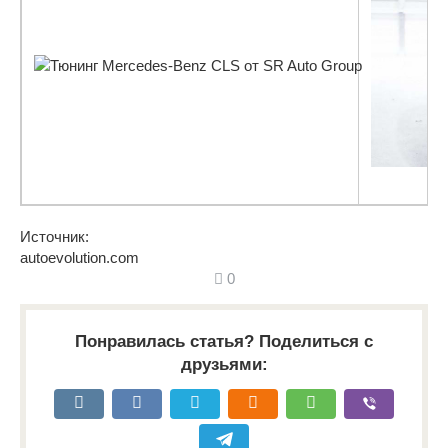
Источник:
autoevolution.com
0
Понравилась статья? Поделиться с
друзьями: