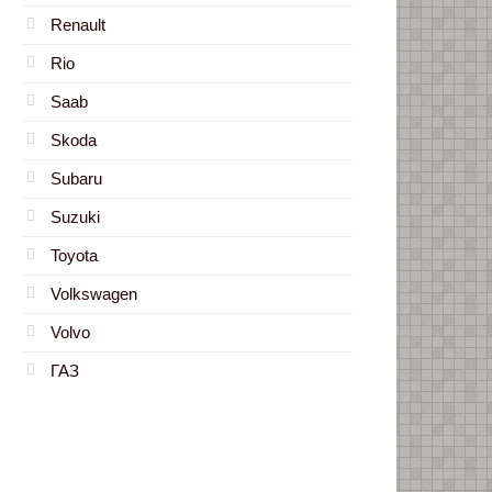
Renault
Rio
Saab
Skoda
Subaru
Suzuki
Toyota
Volkswagen
Volvo
ГАЗ