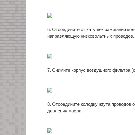
6. Отсоедините от катушек зажигания кол
направляющую низковольтных проводов.
7. Снимите корпус воздушного фильтра (см
8. Отсоедините колодку жгута проводов 
давления масла.