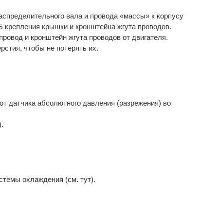
аспределительного вала и провода «массы» к корпусу
Б крепления крышки и кронштейна жгута проводов.
провод и кронштейн жгута проводов от двигателя.
рстия, чтобы не потерять их.
 от датчика абсолютного давления (разрежения) во
.
темы охлаждения (см. тут).