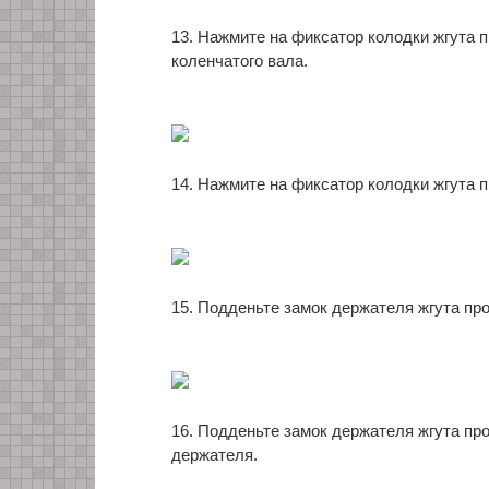
13. Нажмите на фиксатор колодки жгута 
коленчатого вала.
14. Нажмите на фиксатор колодки жгута п
15. Подденьте замок держателя жгута про
16. Подденьте замок держателя жгута про
держателя.