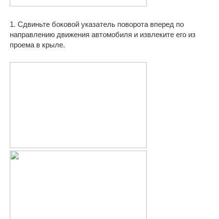
1. Сдвиньте боковой указатель поворота вперед по
направлению движения автомобиля и извлеките его из
проема в крыле.