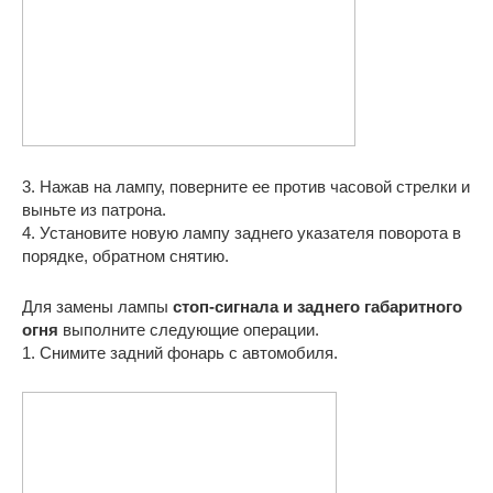
3. Нажав на лампу, поверните ее против часовой стрелки и
выньте из патрона.
4. Установите новую лампу заднего указателя поворота в
порядке, обратном снятию.
Для замены лампы
стоп-сигнала и заднего габаритного
огня
выполните следующие операции.
1. Снимите задний фонарь с автомобиля.