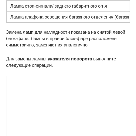
Лампа стоп-сигнала/ заднего габаритного огня
Лампа плафона освещения багажного отделения (багажник
Замена ламп для наглядности показана на снятой левой
блок-фаре. Лампы в правой блок-фаре расположены
симметрично, заменяют их аналогично.
Для замены лампы
указателя поворота
выполните
следующие операции.