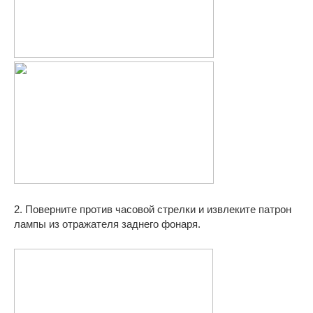
2. Поверните против часовой стрелки и извлеките патрон
лампы из отражателя заднего фонаря.