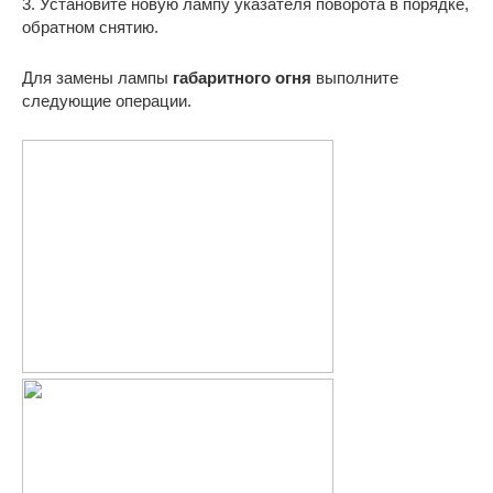
3. Установите новую лампу указателя поворота в порядке,
обратном снятию.
Для замены лампы
габаритного огня
выполните
следующие операции.