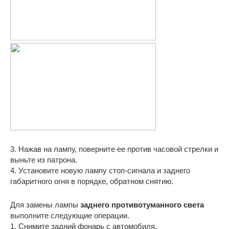
3. Нажав на лампу, поверните ее против часовой стрелки и
выньте из патрона.
4. Установите новую лампу стоп-сигнала и заднего
габаритного огня в порядке, обратном снятию.
Для замены лампы
заднего противотуманного света
выполните следующие операции.
1. Снимите задний фонарь с автомобиля.