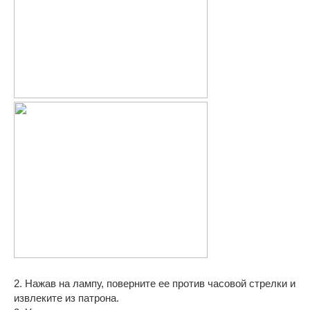
2. Нажав на лампу, поверните ее против часовой стрелки и
извлеките из патрона.