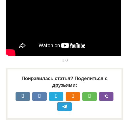
0
Понравилась статья? Поделиться с
друзьями: