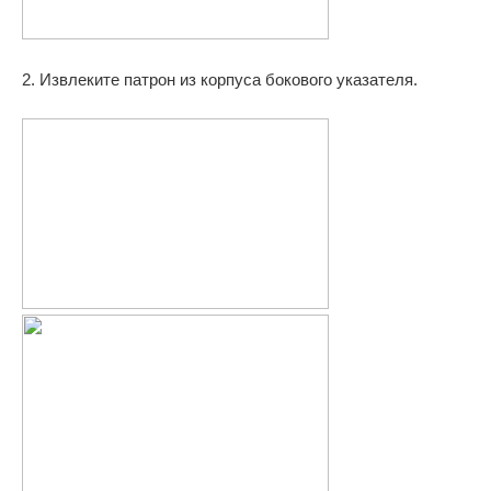
2. Извлеките патрон из корпуса бокового указателя.