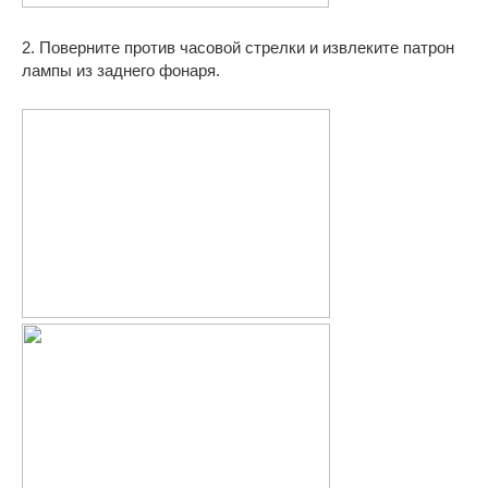
2. Поверните против часовой стрелки и извлеките патрон
лампы из заднего фонаря.