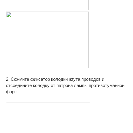
2. Сожмите фиксатор колодки жгута проводов и
отсоедините колодку от патрона лампы противотуманной
фары.