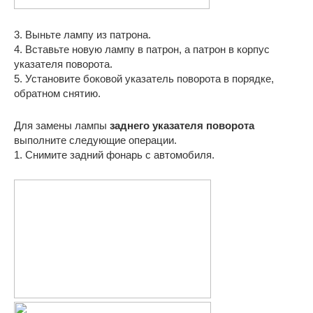
3. Выньте лампу из патрона.
4. Вставьте новую лампу в патрон, а патрон в корпус
указателя поворота.
5. Установите боковой указатель поворота в порядке,
обратном снятию.
Для замены лампы
заднего указателя поворота
выполните следующие операции.
1. Снимите задний фонарь с автомобиля.