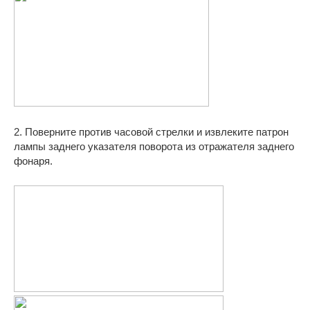
2. Поверните против часовой стрелки и извлеките патрон
лампы заднего указателя поворота из отражателя заднего
фонаря.