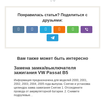
0
Понравилась статья? Поделиться с
друзьями:
Вам также может быть интересно
Замена замка/выключателя
зажигания VW Passat B5
Информация предназначена для моделей 2000, 2001,
2002, 2003, 2004, 2005 года выпуска. Снятие и установка
цилиндра замка зажигания Снятие 1. Отсоедините
провода от аккумуляторной батареи. 2. Снимите
подрулевые…