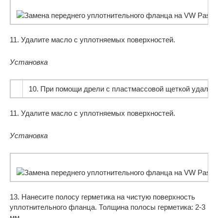
11. Удалите масло с уплотняемых поверхностей.
Установка
10. При помощи дрели с пластмассовой щеткой удалите 
11. Удалите масло с уплотняемых поверхностей.
Установка
13. Нанесите полосу герметика на чистую поверхность
уплотнительного фланца. Толщина полосы герметика: 2-3
мм.