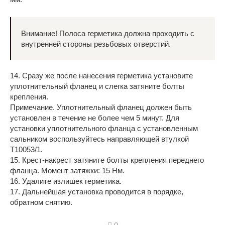
Внимание! Полоса герметика должна проходить с
внутренней стороны резьбовых отверстий.
14. Сразу же после нанесения герметика установите
уплотнительный фланец и слегка затяните болты
крепления.
Примечание. Уплотнительный фланец должен быть
установлен в течение не более чем 5 минут. Для
установки уплотнительного фланца с установленным
сальником воспользуйтесь направляющей втулкой
Т10053/1.
15. Крест-накрест затяните болты крепления переднего
фланца. Момент затяжки: 15 Нм.
16. Удалите излишек герметика.
17. Дальнейшая установка проводится в порядке,
обратном снятию.