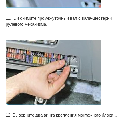
11. …и снимите промежуточный вал с вала-шестерни
рулевого механизма.
12. Выверните два винта крепления монтажного блока…