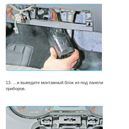
13. …и выведите монтажный блок из-под панели
приборов.