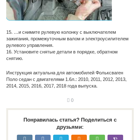
15. …и снимите рулевую колонку с выключателем
зажигания, промежуточным валом и электроусилителем
рулевого управления.
16. Установите снятые детали в порядке, обратном
снятию.
Инструкция актуальна для автомобилей Фольксваген
Поло седан с двигателями 1.6л.: 2010, 2011, 2012, 2013,
2014, 2015, 2016, 2017, 2018 года выпуска.
0
Понравилась статья? Поделиться с
друзьями: