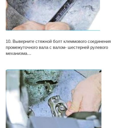
10. Выверните стяжной болт клеммового соединения
промежуточного вала с валом- шестерней рулевого
механизма…