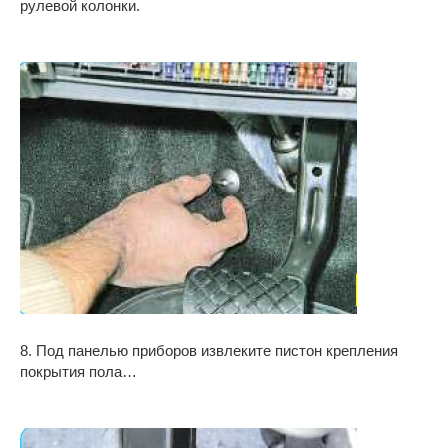
рулевой колонки.
8. Под панелью приборов извлеките пистон крепления
покрытия пола…