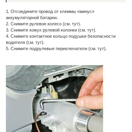
1. Отсоедините провод от клеммы «минус»
аккумуляторной батареи.
2. Снимите рулевое колесо (см. тут).
3. Снимите кожух рулевой колонки (см. тут).
4. Снимите контактное кольцо подушки безопасности
водителя (см. тут).
5. Снимите подрулевые переключатели (см. тут).