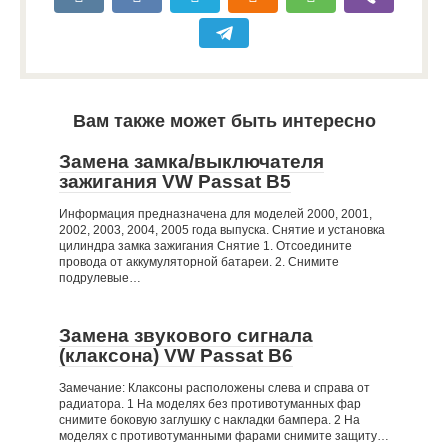
Вам также может быть интересно
Замена замка/выключателя
зажигания VW Passat B5
Информация предназначена для моделей 2000, 2001,
2002, 2003, 2004, 2005 года выпуска. Снятие и установка
цилиндра замка зажигания Снятие 1. Отсоедините
провода от аккумуляторной батареи. 2. Снимите
подрулевые…
Замена звукового сигнала
(клаксона) VW Passat B6
Замечание: Клаксоны расположены слева и справа от
радиатора. 1 На моделях без противотуманных фар
снимите боковую заглушку с накладки бампера. 2 На
моделях с противотуманными фарами снимите защиту…