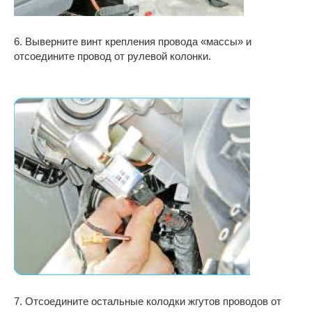
6. Выверните винт крепления провода «массы» и
отсоедините провод от рулевой колонки.
7. Отсоедините остальные колодки жгутов проводов от