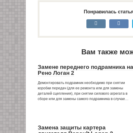
Понравилась стать
Вам также мо
Замене переднего подрамника н
Рено Логан 2
Демонтировать подрамник необходимо при снятии
коробки передач (для ее ремонта или для замены
деталей сцепления), при снятии силового агрегата в
сборе или для замены самого подрамника в случае…
Замена защиты картера