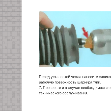
Перед установкой чехла нанесите силико
рабочую поверхность шарнира тяги.
7. Проверьте и в случае необходимости о
технического обслуживания.