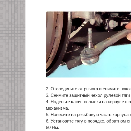
2. Отсоедините от рычага и снимите након
3. Снимите защитный чехол рулевой тяги (
4. Наденьте ключ на лыски на корпусе ша
механизма.
5. Нанесите на резьбовую часть корпуса
6. Установите тягу в порядке, обратном 
80 Нм.