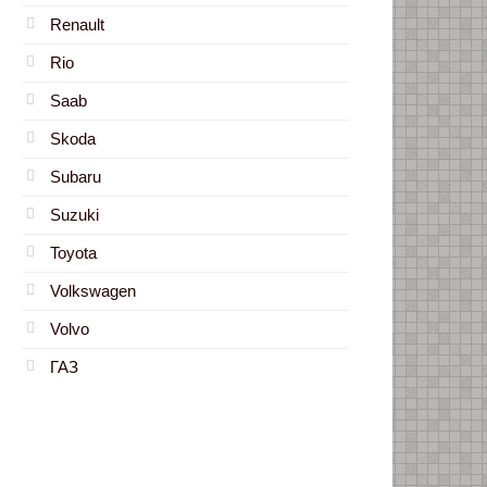
Renault
Rio
Saab
Skoda
Subaru
Suzuki
Toyota
Volkswagen
Volvo
ГАЗ