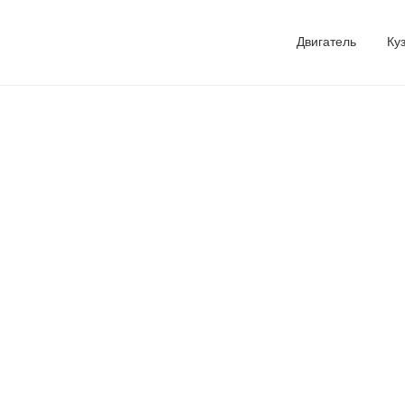
Двигатель
Ку