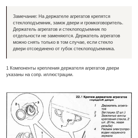
Замечание: На держателе агрегатов крепятся
стеклоподъемник, замок двери и громкоговоритель.
Держатель агрегатов и стеклоподъемник по
отдельности не заменяются. Держатель агрегатов
можно снять только в том случае, если стекло
двери отсоединено от губок стеклоподъемника.
1 Компоненты крепления держателя агрегатов двери
указаны на сопр. иллюстрации.