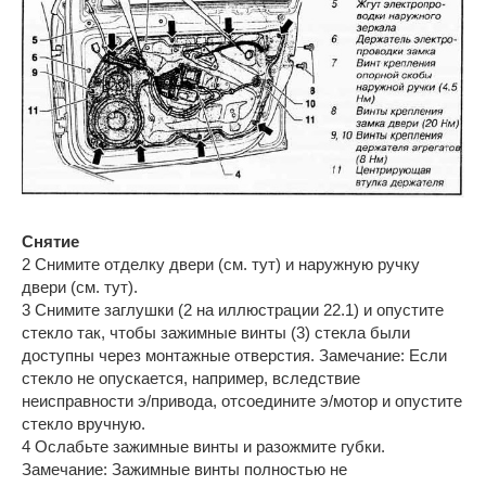
Снятие
2 Снимите отделку двери (см. тут) и наружную ручку
двери (см. тут).
3 Снимите заглушки (2 на иллюстрации 22.1) и опустите
стекло так, чтобы зажимные винты (3) стекла были
доступны через монтажные отверстия. Замечание: Если
стекло не опускается, например, вследствие
неисправности э/привода, отсоедините э/мотор и опустите
стекло вручную.
4 Ослабьте зажимные винты и разожмите губки.
Замечание: Зажимные винты полностью не