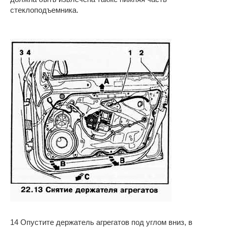
стеклоподъемника.
14 Опустите держатель агрегатов под углом вниз, в