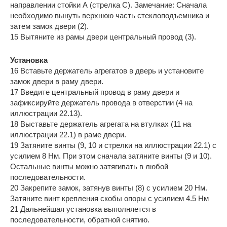
направлении стойки А (стрелка С). Замечание: Сначала
необходимо вынуть верхнюю часть стеклоподъемника и
затем замок двери (2).
15 Вытяните из рамы двери центральный провод (3).
Установка
16 Вставьте держатель агрегатов в дверь и установите
замок двери в раму двери.
17 Введите центральный провод в раму двери и
зафиксируйте держатель провода в отверстии (4 на
иллюстрации 22.13).
18 Выставьте держатель агрегата на втулках (11 на
иллюстрации 22.1) в раме двери.
19 Затяните винты (9, 10 и стрелки на иллюстрации 22.1) с
усилием 8 Нм. При этом сначала затяните винты (9 и 10).
Остальные винты можно затягивать в любой
последовательности.
20 Закрепите замок, затянув винты (8) с усилием 20 Нм.
Затяните винт крепления скобы опоры с усилием 4.5 Нм
21 Дальнейшая установка выполняется в
последовательности, обратной снятию.