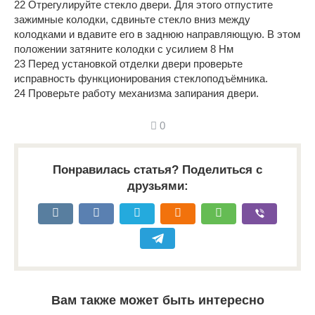
22 Отрегулируйте стекло двери. Для этого отпустите
зажимные колодки, сдвиньте стекло вниз между
колодками и вдавите его в заднюю направляющую. В этом
положении затяните колодки с усилием 8 Нм
23 Перед установкой отделки двери проверьте
исправность функционирования стеклоподъёмника.
24 Проверьте работу механизма запирания двери.
0
Понравилась статья? Поделиться с
друзьями:
Вам также может быть интересно