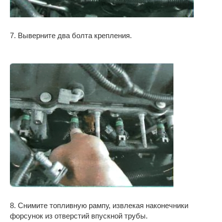
7. Выверните два болта крепления.
8. Снимите топливную рампу, извлекая наконечники
форсунок из отверстий впускной трубы.