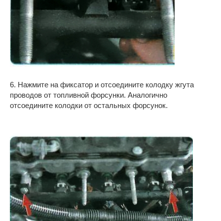
6. Нажмите на фиксатор и отсоедините колодку жгута
проводов от топливной форсунки. Аналогично
отсоедините колодки от остальных форсунок.