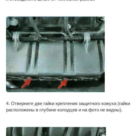
4. Отверните две гайки крепления защитного кожуха (гайки
расположены в глубине колодцев и на фото не видны).