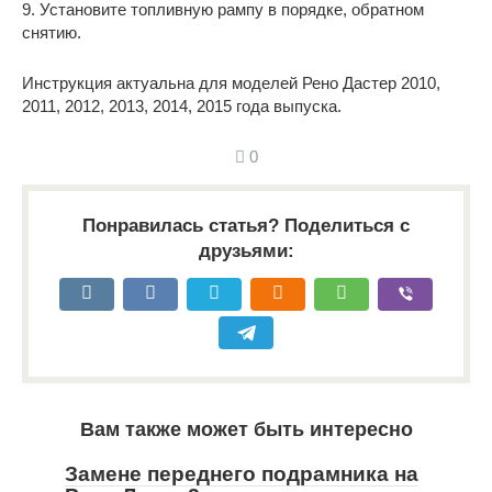
9. Установите топливную рампу в порядке, обратном
снятию.
Инструкция актуальна для моделей Рено Дастер 2010,
2011, 2012, 2013, 2014, 2015 года выпуска.
0
Понравилась статья? Поделиться с
друзьями:
Вам также может быть интересно
Замене переднего подрамника на