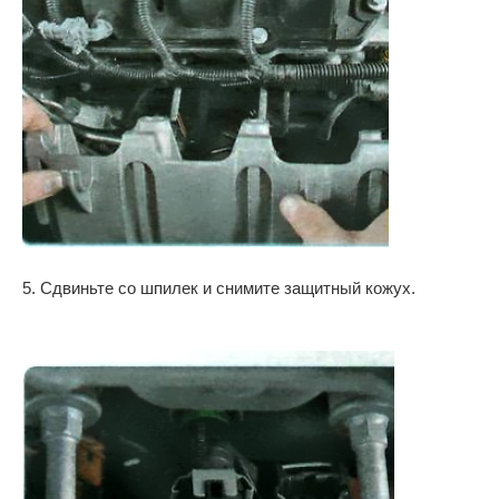
5. Сдвиньте со шпилек и снимите защитный кожух.