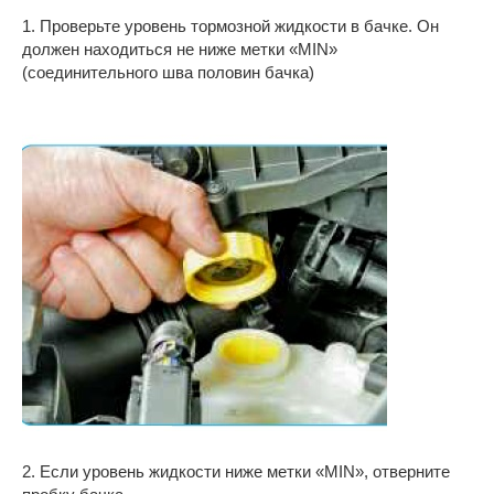
1. Проверьте уровень тормозной жидкости в бачке. Он
должен находиться не ниже метки «MIN»
(соединительного шва половин бачка)
2. Если уровень жидкости ниже метки «MIN», отверните