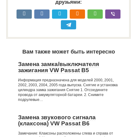
друзьями:
Вам также может быть интересно
Замена замка/выключателя
зажигания VW Passat B5
Информация предназначена для моделей 2000, 2001,
2002, 2003, 2004, 2005 года выпуска. Снятие и установка
цилиндра замка зажигания Снятие 1. Отсоедините
провода от аккумуляторной батареи. 2. Снимите
подрулевые…
Замена звукового сигнала
(клаксона) VW Passat B6
Замечание: Клаксоны расположены слева и справа от