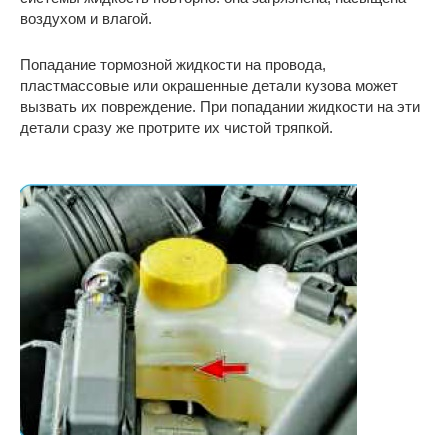
воздухом и влагой.
Попадание тормозной жидкости на провода,
пластмассовые или окрашенные детали кузова может
вызвать их повреждение. При попадании жидкости на эти
детали сразу же протрите их чистой тряпкой.