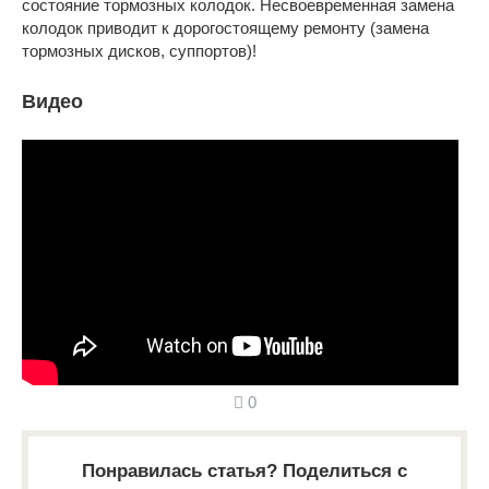
состояние тормозных колодок. Несвоевременная замена
колодок приводит к дорогостоящему ремонту (замена
тормозных дисков, суппортов)!
Видео
0
Понравилась статья? Поделиться с