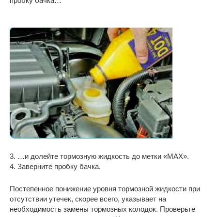
пробку бачка…
3. …и долейте тормозную жидкость до метки «МАХ».
4. Заверните пробку бачка.
Постепенное понижение уровня тормозной жидкости при
отсутствии утечек, скорее всего, указывает на
необходимость замены тормозных колодок. Проверьте