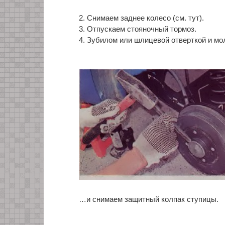
2. Снимаем заднее колесо (cм. тут).
3. Отпускаем стояночный тормоз.
4. Зубилом или шлицевой отверткой и 
…и снимаем защитный колпак ступицы.