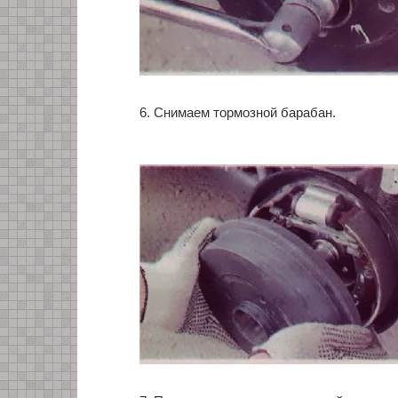
6. Снимаем тормозной барабан.