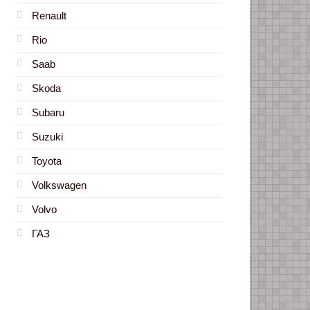
Renault
Rio
Saab
Skoda
Subaru
Suzuki
Toyota
Volkswagen
Volvo
ГАЗ