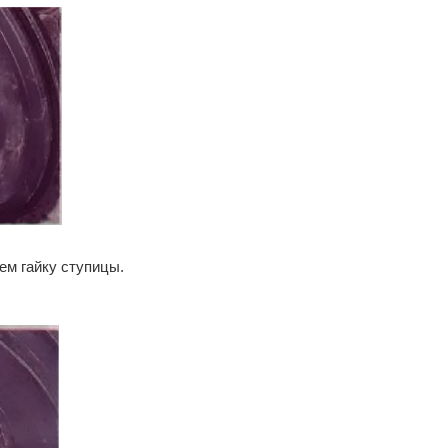
ем гайку ступицы.