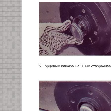
5. Торцовым ключом на 36 мм отворачива