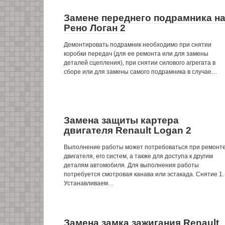
Замене переднего подрамника н
Рено Логан 2
Демонтировать подрамник необходимо при снятии
коробки передач (для ее ремонта или для замены
деталей сцепления), при снятии силового агрегата в
сборе или для замены самого подрамника в случае…
Замена защиты картера
двигателя Renault Logan 2
Выполнение работы может потребоваться при ремонт
двигателя, его систем, а также для доступа к другим
деталям автомобиля. Для выполнения работы
потребуется смотровая канава или эстакада. Снятие 1.
Устанавливаем…
Замена замка зажигания Renault