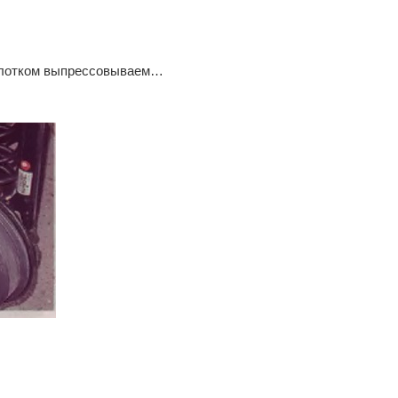
молотком выпрессовываем…