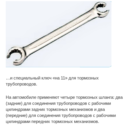
…и специальный ключ «на 11» для тормозных
трубопроводов.
На автомобиле применяют четыре тормозных шланга: два
(задние) для соединения трубопроводов с рабочими
цилиндрами задних тормозных механизмов и два
(передние) для соединения трубопроводов с рабочими
цилиндрами передних тормозных механизмов.