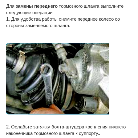
Для
замены переднего
тормозного шланга выполните
следующие операции.
1. Для удобства работы снимите переднее колесо со
стороны заменяемого шланга.
2. Ослабьте затяжку болта-штуцера крепления нижнего
наконечника тормозного шланга к суппорту..