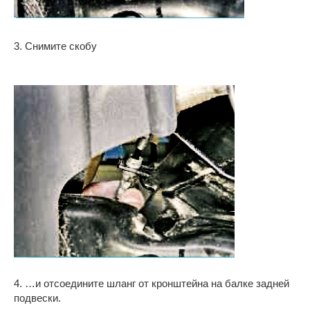
3. Снимите скобу
4. …и отсоедините шланг от кронштейна на балке задней
подвески.