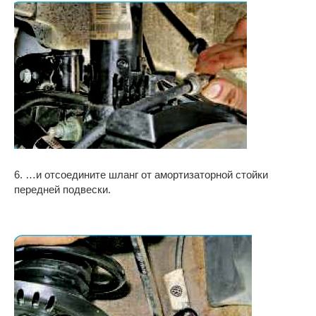
6. …и отсоедините шланг от амортизаторной стойки
передней подвески.