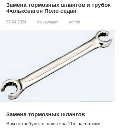
Замена тормозных шлангов и трубок
Фольксваген Поло седан
05.04.2024
Volkswagen
admin
Замена тормозных шлангов
Вам потребуются: ключ «на 11», пассатижи…