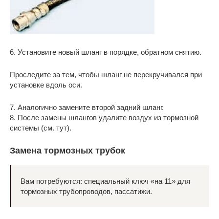
6. Установите новый шланг в порядке, обратном снятию.
Проследите за тем, чтобы шланг не перекручивался при
установке вдоль оси.
7. Аналогично замените второй задний шланг.
8. После замены шлангов удалите воздух из тормозной
системы (см. тут).
Замена тормозных трубок
Вам потребуются: специальный ключ «на 11» для
тормозных трубопроводов, пассатижи.