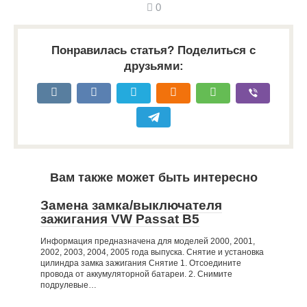
0
Понравилась статья? Поделиться с
друзьями:
Вам также может быть интересно
Замена замка/выключателя
зажигания VW Passat B5
Информация предназначена для моделей 2000, 2001,
2002, 2003, 2004, 2005 года выпуска. Снятие и установка
цилиндра замка зажигания Снятие 1. Отсоедините
провода от аккумуляторной батареи. 2. Снимите
подрулевые…