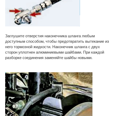
Заглушите отверстия наконечника шланга любым
доступным способом, чтобы предотвратить вытекание из
него тормозной жидкости. Наконечник шланга с двух
сторон уплотнен алюминиевыми шайбами. При каждой
разборке соединения заменяйте шайбы новыми.