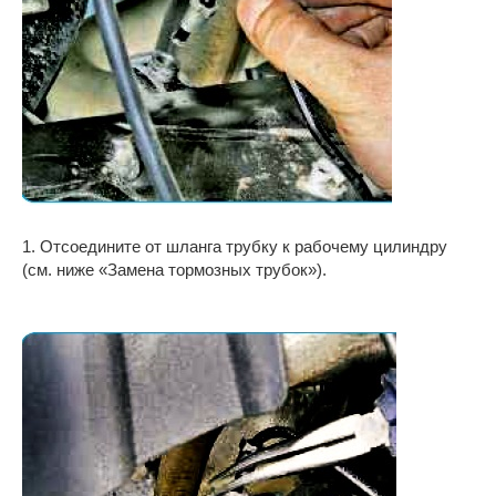
1. Отсоедините от шланга трубку к рабочему цилиндру
(см. ниже «Замена тормозных трубок»).