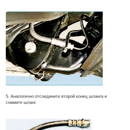
5. Аналогично отсоедините второй конец шланга и
снимите шланг.