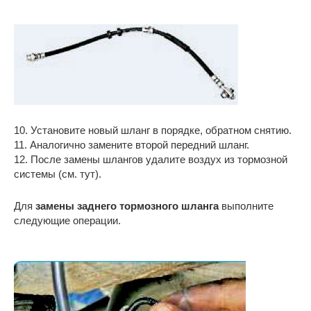
10. Установите новый шланг в порядке, обратном снятию.
11. Аналогично замените второй передний шланг.
12. После замены шлангов удалите воздух из тормозной
системы (см. тут).
Для
замены заднего тормозного шланга
выполните
следующие операции.