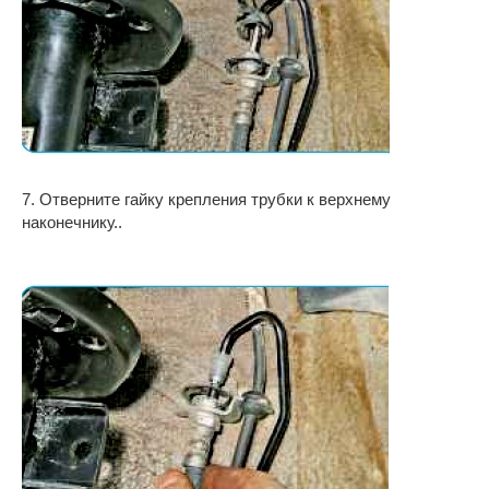
7. Отверните гайку крепления трубки к верхнему
наконечнику..