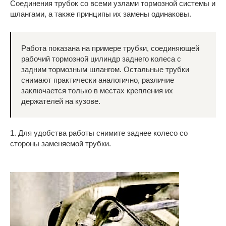
Соединения трубок со всеми узлами тормозной системы и
шлангами, а также принципы их замены одинаковы.
Работа показана на примере трубки, соединяющей
рабочий тормозной цилиндр заднего колеса с
задним тормозным шлангом. Остальные трубки
снимают практически аналогично, различие
заключается только в местах крепления их
держателей на кузове.
1. Для удобства работы снимите заднее колесо со
стороны заменяемой трубки.