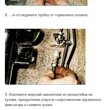
8. …и отсоедините трубку от тормозного шланга.
9. Извлеките верхний наконечник из кронштейна на
кузове, преодолевая упругое сопротивление пружинного
фиксатора и снимите шланг.