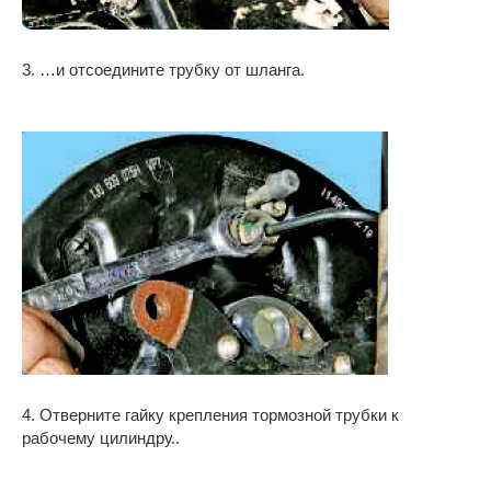
3. …и отсоедините трубку от шланга.
4. Отверните гайку крепления тормозной трубки к
рабочему цилиндру..