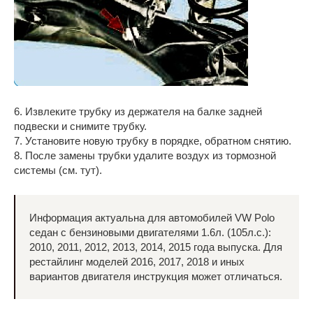
6. Извлеките трубку из держателя на балке задней
подвески и снимите трубку.
7. Установите новую трубку в порядке, обратном снятию.
8. После замены трубки удалите воздух из тормозной
системы (см. тут).
Информация актуальна для автомобилей VW Polo
седан с бензиновыми двигателями 1.6л. (105л.с.):
2010, 2011, 2012, 2013, 2014, 2015 года выпуска. Для
рестайлинг моделей 2016, 2017, 2018 и иных
вариантов двигателя инструкция может отличаться.