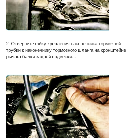
2. Отверните гайку крепления наконечника тормозной
трубки к наконечнику тормозного шланга на кронштейне
рычага балки задней подвески…