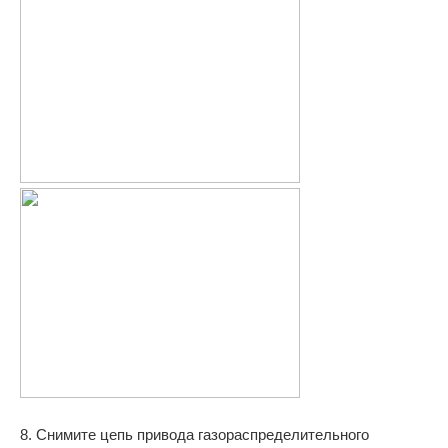
8. Снимите цепь привода газораспределительного