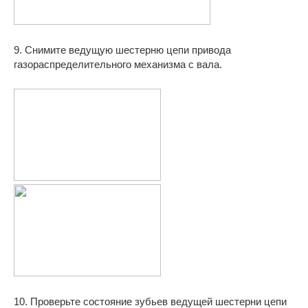
9. Снимите ведущую шестерню цепи привода
газораспределительного механизма с вала.
10. Проверьте состояние зубьев ведущей шестерни цепи