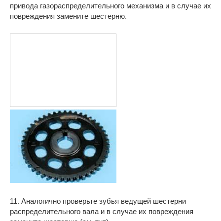
привода газораспределительного механизма и в случае их
повреждения замените шестерню.
11. Аналогично проверьте зубья ведущей шестерни
распределительного вала и в случае их повреждения