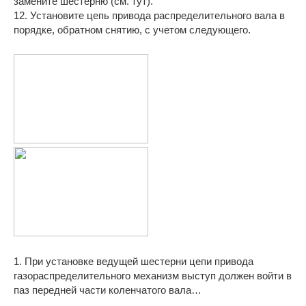
замените шестерню (см. тут).
12. Установите цепь привода распределительного вала в
порядке, обратном снятию, с учетом следующего.
1. При установке ведущей шестерни цепи привода
газораспределительного механизм выступ должен войти в
паз передней части коленчатого вала…