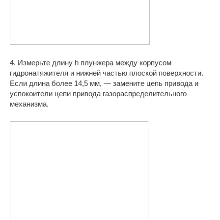
4. Измерьте длину h плунжера между корпусом
гидронатяжителя и нижней частью плоской поверхности.
Если длина более 14,5 мм, — замените цепь привода и
успокоители цепи привода газораспределительного
механизма.