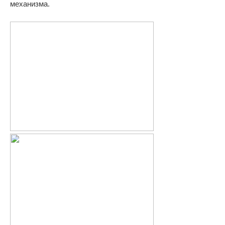
механизма.