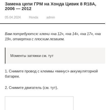
Замена цепи ГРМ на Хонда Цивик 8 R18A,
2006 — 2012
05.04.2024
Honda
admin
Вам потребуются: ключи «на 12», «на 14», «на 17», «на
19», отвертка с плоским лезвием.
Моменты затяжки см. тут
1. Снимите провод с клеммы «минус» аккумуляторной
батареи.
2. Снимите двигатель (см. тут).