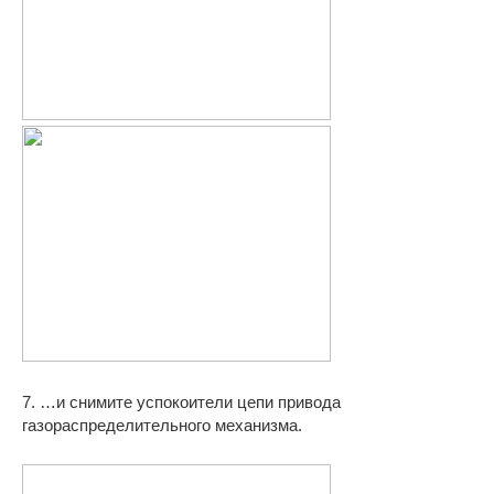
7. …и снимите успокоители цепи привода
газораспределительного механизма.