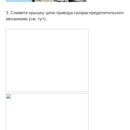
3. Снимите крышку цепи привода газораспределительного
механизма (см. тут).