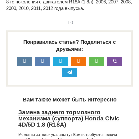
8-го поколения с двигателем R18A (1.8л): 2006, 2007, 2008,
2009, 2010, 2011, 2012 года выпуска.
0
Понравилась статья? Поделиться с
друзьями:
Вам также может быть интересно
Замена заднего тормозного
механизма (суппорта) Honda Civic
4D/5D 1.8 (R18A)
Моменты затяжек указаны тут Вам потребуются: ключи