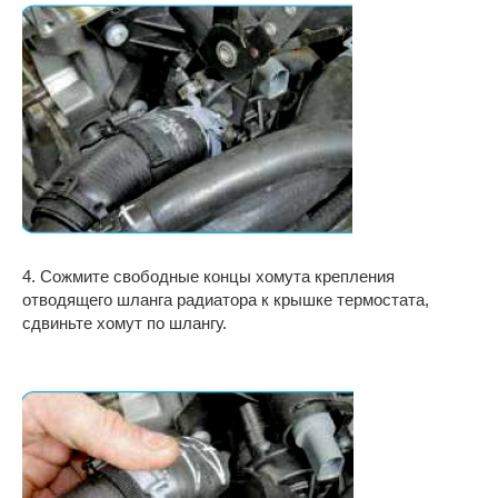
4. Сожмите свободные концы хомута крепления
отводящего шланга радиатора к крышке термостата,
сдвиньте хомут по шлангу.