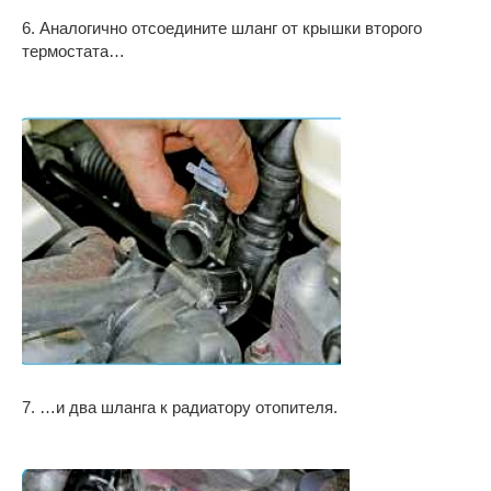
6. Аналогично отсоедините шланг от крышки второго
термостата…
7. …и два шланга к радиатору отопителя.