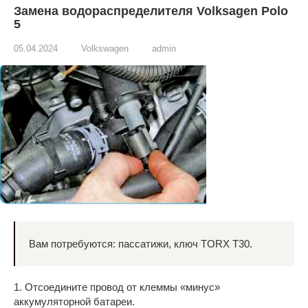
Замена водораспределителя Volksagen Polo
5
05.04.2024
Volkswagen
admin
Вам потребуются: пассатижи, ключ TORX T30.
1. Отсоедините провод от клеммы «минус»
аккумуляторной батареи.