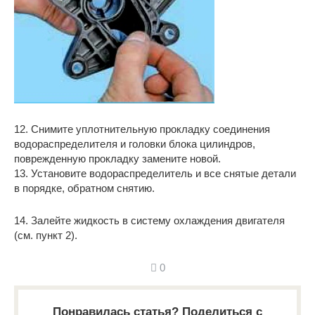
12. Снимите уплотнительную прокладку соединения
водораспределителя и головки блока цилиндров,
поврежденную прокладку замените новой.
13. Установите водораспределитель и все снятые детали
в порядке, обратном снятию.
14. Залейте жидкость в систему охлаждения двигателя
(см. пункт 2).
0
Понравилась статья? Поделиться с