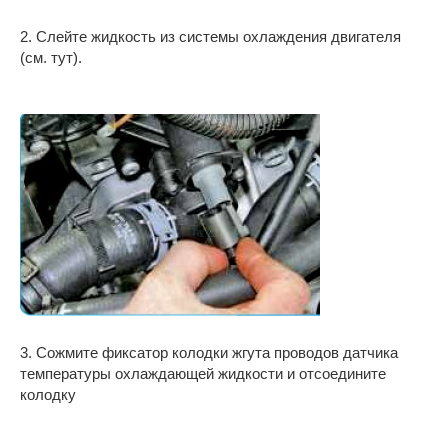
2. Слейте жидкость из системы охлаждения двигателя
(см. тут).
3. Сожмите фиксатор колодки жгута проводов датчика
температуры охлаждающей жидкости и отсоедините
колодку