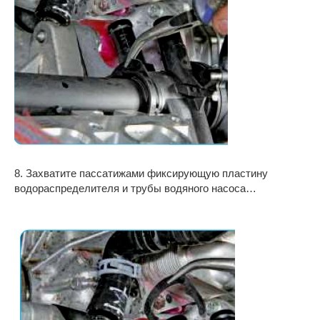
8. Захватите пассатижами фиксирующую пластину
водораспределителя и трубы водяного насоса…