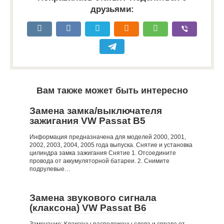
друзьями:
Вам также может быть интересно
Замена замка/выключателя
зажигания VW Passat B5
Информация предназначена для моделей 2000, 2001,
2002, 2003, 2004, 2005 года выпуска. Снятие и установка
цилиндра замка зажигания Снятие 1. Отсоедините
провода от аккумуляторной батареи. 2. Снимите
подрулевые…
Замена звукового сигнала
(клаксона) VW Passat B6