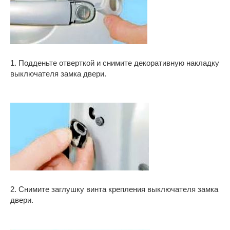
1. Подденьте отверткой и снимите декоративную накладку
выключателя замка двери.
2. Снимите заглушку винта крепления выключателя замка
двери.