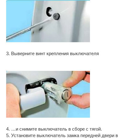
3. Выверните винт крепления выключателя
4. …и снимите выключатель в сборе с тягой.
5. Установите выключатель замка передней двери в