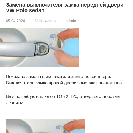
Замена выключателя замка передней двери
VW Polo sedan
05.04.2024
Volkswagen
admin
Показана замена выключателя замка левой двери.
Выключатель замка правой двери заменяют аналогично.
Вам потребуются: ключ TORX Т20, отвертка с плоским
лезвием.