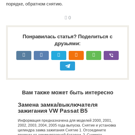
порядке, обратном снятию.
0
Понравилась статья? Поделиться с
друзьями:
Вам также может быть интересно
Замена замка/выключателя
зажигания VW Passat B5
Информация предназначена для моделей 2000, 2001,
2002, 2003, 2004, 2005 года выпуска. Снятие и установка
цилиндра замка зажигания Снятие 1. Отсоедините