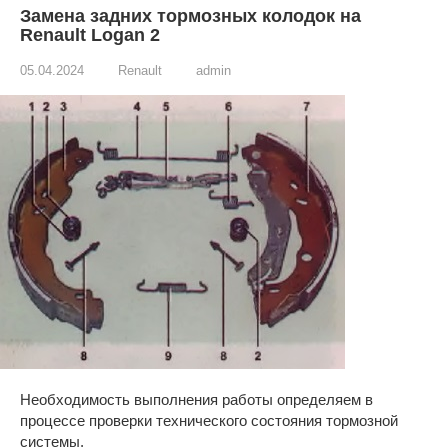
Замена задних тормозных колодок на
Renault Logan 2
05.04.2024
Renault
admin
Необходимость выполнения работы определяем в
процессе проверки технического состояния тормозной
системы.