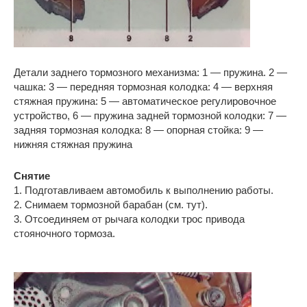
Детали заднего тормозного механизма: 1 — пружина. 2 —
чашка: 3 — передняя тормозная колодка: 4 — верхняя
стяжная пружина: 5 — автоматическое регулировочное
устройство, 6 — пружина задней тормозной колодки: 7 —
задняя тормозная колодка: 8 — опорная стойка: 9 —
нижняя стяжная пружина
Снятие
1. Подготавливаем автомобиль к выполнению работы.
2. Снимаем тормозной барабан (см. тут).
3. Отсоединяем от рычага колодки трос привода
стояночного тормоза.