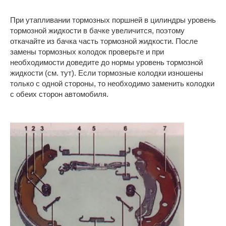
При утапливании тормозных поршней в цилиндры уровень
тормозной жидкости в бачке увеличится, поэтому
откачайте из бачка часть тормозной жидкости. После
замены тормозных колодок проверьте и при
необходимости доведите до нормы уровень тормозной
жидкости (см. тут). Если тормозные колодки изношены
только с одной стороны, то необходимо заменить колодки
с обеих сторон автомобиля.