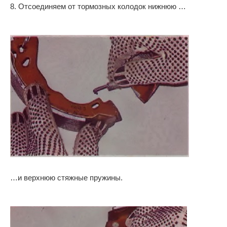
8. Отсоединяем от тормозных колодок нижнюю …
…и верхнюю стяжные пружины.