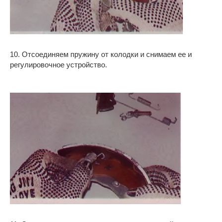
10. Отсоединяем пружину от колодки и снимаем ее и
регулировочное устройство.