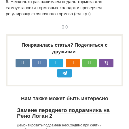
6. Несколько раз нажимаем педаль тормоза для
самоустановки тормозных колодок и проверяем
регулировку стояночного тормоза (см. тут)..
0
Понравилась статья? Поделиться с
друзьями:
Вам также может быть интересно
Замене переднего подрамника на
Рено Логан 2
Демонтировать подрамник необходимо при снятии