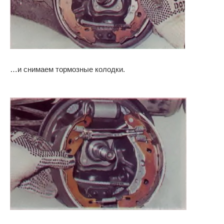
…и снимаем тормозные колодки.