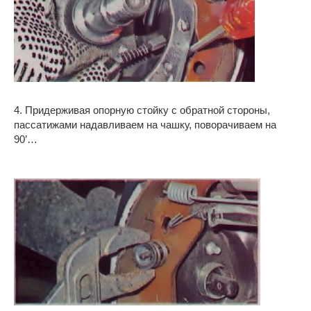
4. Придерживая опорную стойку с обратной стороны,
пассатижами надавливаем на чашку, поворачиваем на
90’…