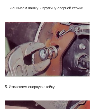
… и снимаем чашку и пружину опорной стойки.
5. Извлекаем опорную стойку.