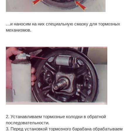
…и наносим на них специальную смазку для тормозных
механизмов.
2. Устанавливаем тормозные колодки в обратной
последовательности.
3. Перед установкой тормозного барабана обрабатываем