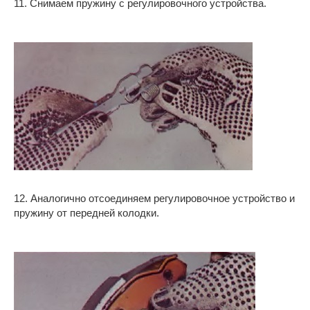
11. Снимаем пружину с регулировочного устройства.
12. Аналогично отсоединяем регулировочное устройство и
пружину от передней колодки.