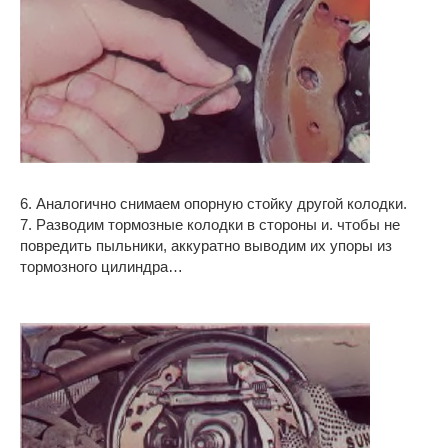
6. Аналогично снимаем опорную стойку другой колодки.
7. Разводим тормозные колодки в стороны и. чтобы не
повредить пыльники, аккуратно выводим их упоры из
тормозного цилиндра…