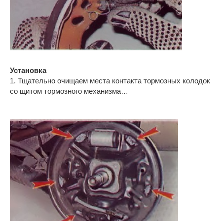
Установка
1. Тщательно очищаем места контакта тормозных колодок
со щитом тормозного механизма…