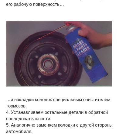
его рабочую поверхность…
…и накладки колодок специальным очистителем
тормозов.
4. Устанавливаем остальные детали в обратной
последовательности.
5. Аналогично заменяем колодки с другой стороны
автомобиля.