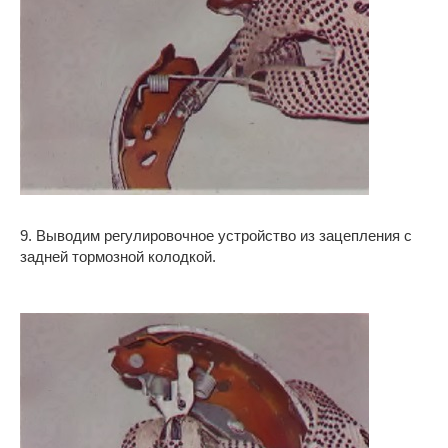
9. Выводим регулировочное устройство из зацепления с
задней тормозной колодкой.