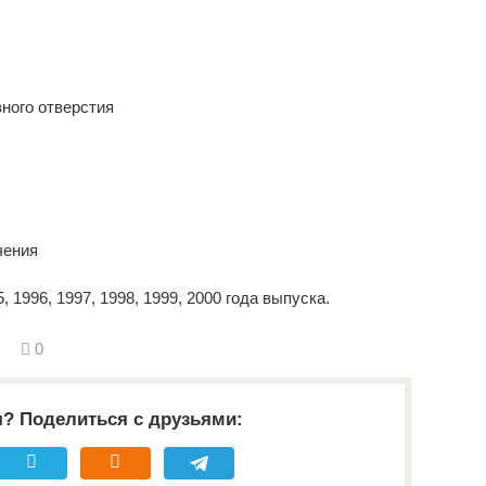
ного отверстия
чения
1996, 1997, 1998, 1999, 2000 года выпуска.
0
я? Поделиться с друзьями: