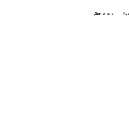
Двигатель
Ку