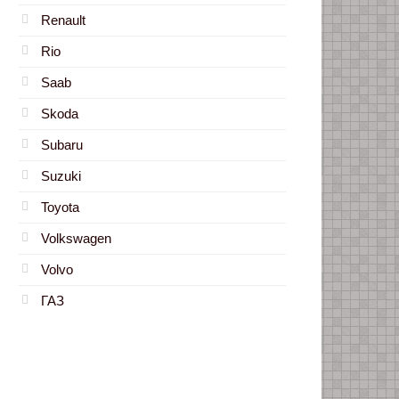
Renault
Rio
Saab
Skoda
Subaru
Suzuki
Toyota
Volkswagen
Volvo
ГАЗ