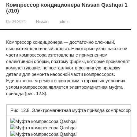
Компрессор кондиционера Nissan Qashqai 1
(J10)
05.04.2024
Nissan
admin
Компрессор кондиционера — достаточно сложный,
высокотехнологичный агрегат. Некоторые узлы насосной
части компрессора изготовлены с применением
селективной сборки, поэтому фирмы, которые производят
комплектующие, не поставляют в розничную продажу
детали для ремонта насосной части компрессоров.
Единственным ремонтопригодным в гаражных условиях
узлом компрессора является электромагнитная муфта
привода (рис. 12.8).
Рис. 12.8. Электромагнитная муфта привода компрессора 