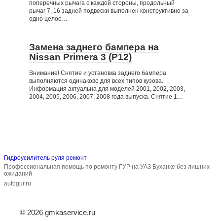
поперечных рычага с каждой стороны, продольный
рычаг 7, 16 задней подвески выполнен конструктивно за
одно целое…
Замена заднего бампера на
Nissan Primera 3 (P12)
Внимание! Снятие и установка заднего бампера
выполняются одинаково для всех типов кузова.
Информация актуальна для моделей 2001, 2002, 2003,
2004, 2005, 2006, 2007, 2008 года выпуска. Снятие 1…
Гидроусилитель руля ремонт
Профессиональная помощь по ремонту ГУР на УАЗ Буханке без лишних
ожиданий
autogur.ru
© 2026 gmkaservice.ru