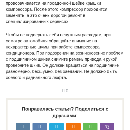
проворачивается на посадочной шейке крышки
компрессора. После этого компрессор приходится
заменять, а это очень дорогой ремонт в
специализированных сервисах.
Чтобы не подвергать себя ненужным расходам, при
осмотре автомобиля обращайте внимание на
нехарактерные шумы при работе компрессора
кондиционера. При подозрении на возникновение проблем
с подшипником шкива снимите ремень привода и рукой
проверните шкив. Он должен вращаться на подшипнике
равномерно, бесшумно, без заеданий. Не должно быть
осевого и радиального люфта.
0
Понравилась статья? Поделиться с
друзьями: