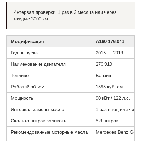
Интервал проверки: 1 раз в 3 месяца или через
каждые 3000 км.
Модификация
A160 176.041
Год выпуска
2015 — 2018
Наименование двигателя
270.910
Топливо
Бензин
Рабочий объем
1595 куб. см.
Мощность
90 кВт / 122 л.с.
Интервал замены масла
1 раз в год или чере
Сколько литров заливать
5.8 литров
Рекомендованные моторные масла
Mercedes Benz Genui