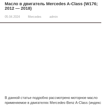
Масло в двигатель Mercedes A-Class (W176;
2012 — 2018)
05.04.2024
Mercedes
admin
В данной статье подробно рассмотрено моторное масло
применяемое в двигателях Mercedes-Benz A-Class (индекс