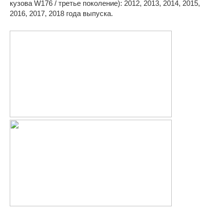
кузова W176 / третье поколение): 2012, 2013, 2014, 2015,
2016, 2017, 2018 года выпуска.