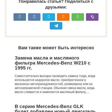
Понравилась статья? Поделиться с
друзьями:
Вам также может быть интересно
Замена масла и масляного
фильтра Mercedes-Benz W210 c
1995 гг.
Самостоятельно выгодно проводить замену тогда, когда
используется недорогое масло, приобретенное в
магазинах автопринадлежностей, универмагах или на
автозаправочной станции. Обычная смена масла, когда
масло сливается и заменяется масляный фильтр,…
В серию Mercedes-Benz GLK
будет добавлен новый двигатель