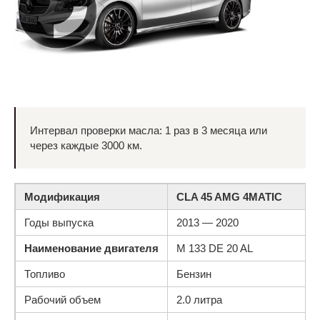
Интервал проверки масла: 1 раз в 3 месяца или
через каждые 3000 км.
Модификация
CLA 45 AMG 4MATIC
Годы выпуска
2013 — 2020
Наименование двигателя
M 133 DE 20 AL
Топливо
Бензин
Рабочий объем
2.0 литра