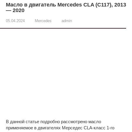
Масло в двигатель Mercedes CLA (C117), 2013
— 2020
05.04.2024
Mercedes
admin
В данной статье подробно рассмотрено масло
применяемое в двигателях Мерседес CLА-класс 1-го