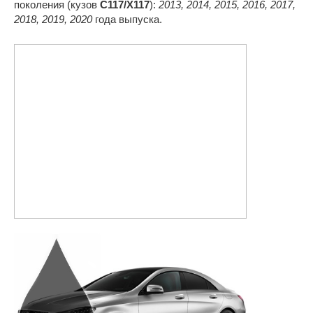
поколения (кузов
C117/X117
):
2013, 2014, 2015, 2016, 2017,
2018, 2019, 2020
года выпуска.