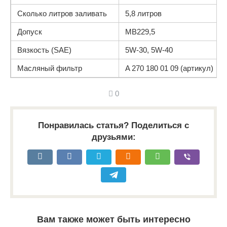
Сколько литров заливать
5,8 литров
Допуск
МВ229,5
Вязкость (SAE)
5W-30, 5W-40
Масляный фильтр
A 270 180 01 09 (артикул)
0
Понравилась статья? Поделиться с
друзьями:
Вам также может быть интересно