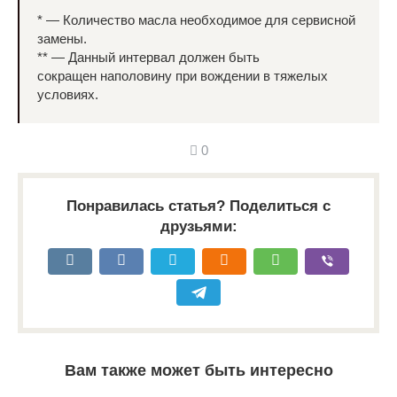
* — Количество масла необходимое для сервисной
замены.
** — Данный интервал должен быть
сокращен наполовину при вождении в тяжелых
условиях.
0
Понравилась статья? Поделиться с
друзьями:
Вам также может быть интересно