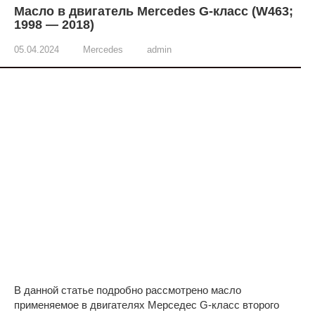
Масло в двигатель Mercedes G-класс (W463;
1998 — 2018)
05.04.2024
Mercedes
admin
В данной статье подробно рассмотрено масло
применяемое в двигателях Мерседес G-класс второго