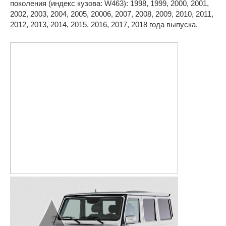
поколения (индекс кузова: W463): 1998, 1999, 2000, 2001,
2002, 2003, 2004, 2005, 20006, 2007, 2008, 2009, 2010, 2011,
2012, 2013, 2014, 2015, 2016, 2017, 2018 года выпуска.