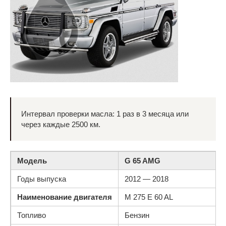
Интервал проверки масла: 1 раз в 3 месяца или
через каждые 2500 км.
Модель
G 65 AMG
Годы выпуска
2012 — 2018
Наименование двигателя
M 275 E 60 AL
Топливо
Бензин