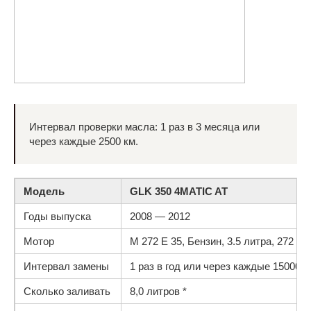
Интервал проверки масла: 1 раз в 3 месяца или
через каждые 2500 км.
Модель
GLK 350 4MATIC AT
Годы выпуска
2008 — 2012
Мотор
M 272 E 35, Бензин, 3.5 литра, 272 л.с
Интервал замены
1 раз в год или через каждые 15000 км
Сколько заливать
8,0 литров *