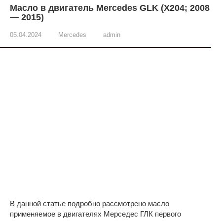
Масло в двигатель Mercedes GLK (X204; 2008
— 2015)
05.04.2024
Mercedes
admin
В данной статье подробно рассмотрено масло
применяемое в двигателях Мерседес ГЛК первого