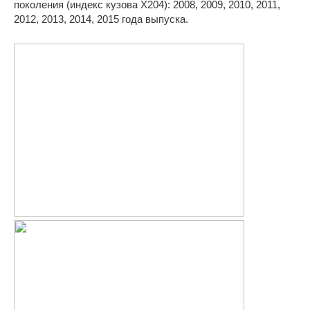
поколения (индекс кузова X204): 2008, 2009, 2010, 2011,
2012, 2013, 2014, 2015 года выпуска.