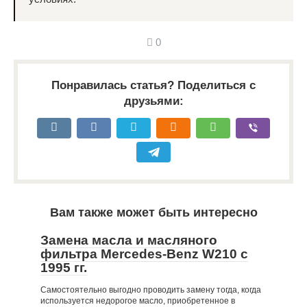
0
Понравилась статья? Поделиться с
друзьями:
Вам также может быть интересно
Замена масла и масляного
фильтра Mercedes-Benz W210 c
1995 гг.
Самостоятельно выгодно проводить замену тогда, когда
используется недорогое масло, приобретенное в