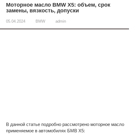
Моторное масло BMW X5: объем, срок
замены, вязкость, допуски
05.04.2024
BMW
admin
В данной статье подробно рассмотрено моторное масло
применяемое в автомобилях БМВ X5: