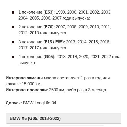
1 поколение (
E53
): 1999, 2000, 2001, 2002, 2003,
2004, 2005, 2006, 2007 года выпуска;
2 поколение (
E70
): 2007, 2008, 2009, 2010, 2011,
2012, 2013 года выпуска
3 поколение (
F15 / F85
): 2013, 2014, 2015, 2016,
2017, 2017 года выпуска
4 поколение (
G05
): 2018, 2019, 2020, 2021, 2022 года
выпуска
Интервал замены
масла составляет 1 раз в год или
каждые 15.000 км.
Интервал проверки
: 2500 км, либо раз в 3 месяца
Допуск
: BMW LongLife-04
BMW X5 (G05; 2018-2022)