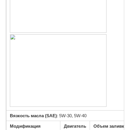
Вязкость масла (SAE)
: 5W-30, 5W-40
Модификация
Двигатель
Объем заливки (