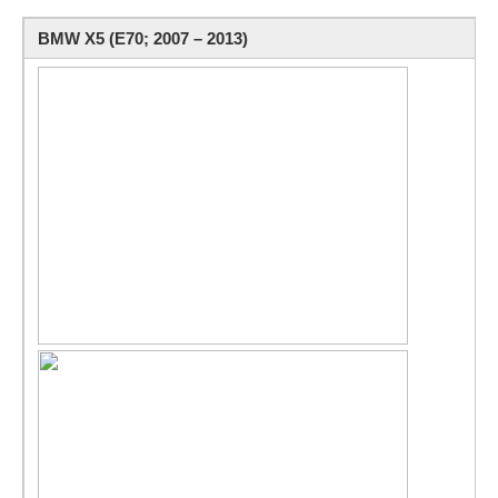
BMW X5 (E70; 2007 – 2013)