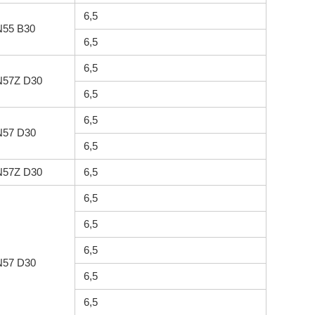
6,5
N55 B30
6,5
6,5
N57Z D30
6,5
6,5
N57 D30
6,5
N57Z D30
6,5
6,5
6,5
6,5
N57 D30
6,5
6,5