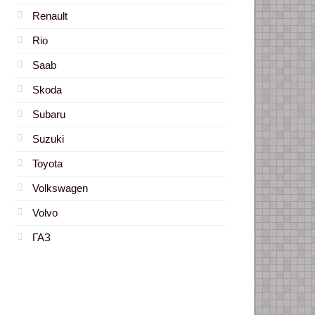
Renault
Rio
Saab
Skoda
Subaru
Suzuki
Toyota
Volkswagen
Volvo
ГАЗ