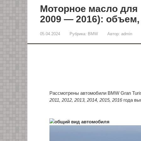
Моторное масло для 
2009 — 2016): объем,
05.04.2024
Рубрика:
BMW
Автор:
admin
Рассмотрены автомобили BMW Gran Turi
2011, 2012, 2013, 2014, 2015, 2016
года вы