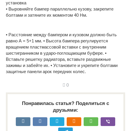
• Выровняйте бампер параллельно кузову, закрепите
болтами и затяните их моментом 40 Нм.
• Расстояние между бампером и кузовом должно быть
равно А = 5+1 мм. • Высота бампера регулируется
вращением пластмассовой вставки с внутренним
шестигранником в ударо-поглощающем буфере. •
Вставьте решетку радиатора, вставьте раздвижные
зажимы и забейте их. • Установите и укрепите болтами
защитные панели арок передних колес.
0
Понравилась статья? Поделиться с
друзьями: