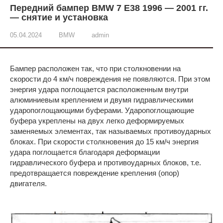
Передний бампер BMW 7 E38 1996 — 2001 гг.
— снятие и установка
05.04.2024
BMW
admin
Бампер расположен так, что при столкновении на
скорости до 4 км/ч повреждения не появляются. При этом
энергия удара поглощается расположенным внутри
алюминиевым креплением и двумя гидравлическими
ударопоглощающими буферами. Ударопоглощающие
буфера укреплены на двух легко деформируемых
заменяемых элементах, так называемых противоударных
блоках. При скорости столкновения до 15 км/ч энергия
удара поглощается благодаря деформации
гидравлического буфера и противоударных блоков, т.е.
предотвращается повреждение крепления (опор)
двигателя.