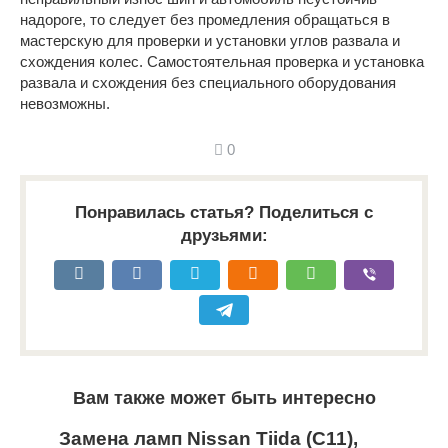
надороге, то следует без промедления обращаться в
мастерскую для проверки и установки углов развала и
схождения колес. Самостоятельная проверка и установка
развала и схождения без специального оборудования
невозможны.
0
Понравилась статья? Поделиться с
друзьями:
Вам также может быть интересно
Замена ламп Nissan Tiida (C11),