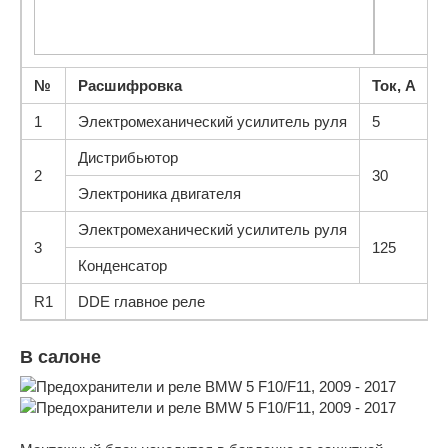
№
Расшифровка
Ток, А
1
Электромеханический усилитель руля
5
Дистрибьютор
2
30
Электроника двигателя
Электромеханический усилитель руля
3
125
Конденсатор
R1
DDE главное реле
В салоне