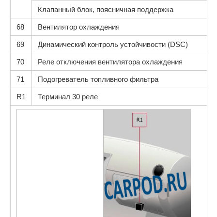
Клапанный блок, поясничная поддержка
68
Вентилятор охлаждения
69
Динамический контроль устойчивости (DSC)
70
Реле отключения вентилятора охлаждения
71
Подогреватель топливного фильтра
R1
Терминал 30 реле