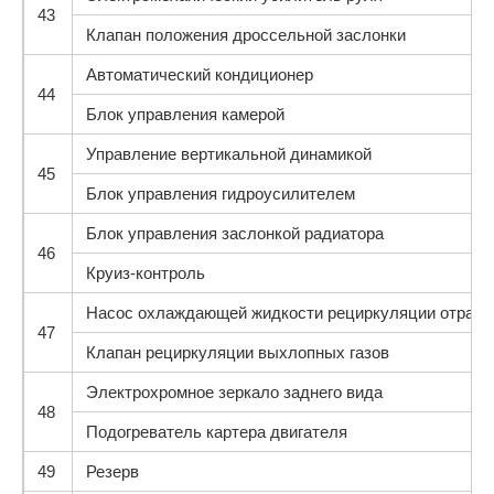
43
Клапан положения дроссельной заслонки
Автоматический кондиционер
44
Блок управления камерой
Управление вертикальной динамикой
45
Блок управления гидроусилителем
Блок управления заслонкой радиатора
46
Круиз-контроль
Насос охлаждающей жидкости рециркуляции отрабо
47
Клапан рециркуляции выхлопных газов
Электрохромное зеркало заднего вида
48
Подогреватель картера двигателя
49
Резерв