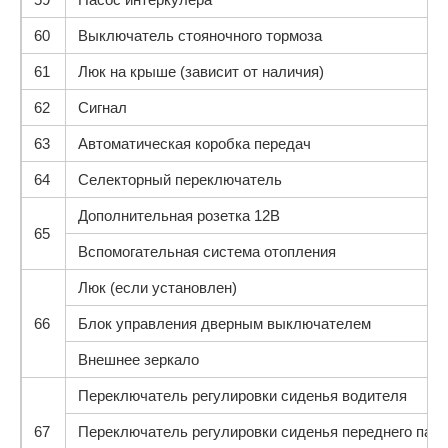
60
Выключатель стояночного тормоза
61
Люк на крыше (зависит от наличия)
62
Сигнал
63
Автоматическая коробка передач
64
Селекторный переключатель
Дополнительная розетка 12В
65
Вспомогательная система отопления
Люк (если установлен)
66
Блок управления дверным выключателем
Внешнее зеркало
Переключатель регулировки сиденья водителя
67
Переключатель регулировки сиденья переднего пас