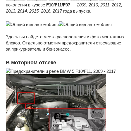
поколения в кузове
F10/F11/F07
—
2009, 2010, 2011, 2012,
2013, 2014, 2015, 2016, 2017
года выпуска.
Здесь вы найдете места расположения и фото монтажных
блоков. Отдельно отметим предохранители отвечающие
за прикуриватель и бензонасос.
В моторном отсеке