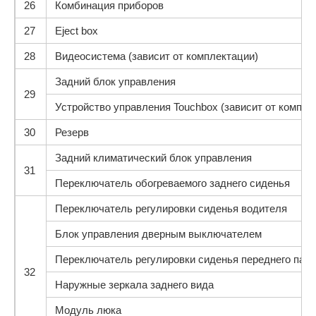
26
Комбинация приборов
27
Eject box
28
Видеосистема (зависит от комплектации)
Задний блок управления
29
Устройство управления Touchbox (зависит от компле
30
Резерв
Задний климатический блок управления
31
Переключатель обогреваемого заднего сиденья
Переключатель регулировки сиденья водителя
Блок управления дверным выключателем
Переключатель регулировки сиденья переднего пас
32
Наружные зеркала заднего вида
Модуль люка