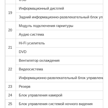
Информационный дисплей
19
Задний информационно-развлекательный блок упра
Модуль подключения гарнитуры
20
Аудио система
Hi-Fi усилитель
21
DVD
Вентилятор охлаждения
22
Видеосистема
Информационно-развлекательный блок управления
23
Резерв
24
Блок управления камерой
25
Блок управления системой ночного видения