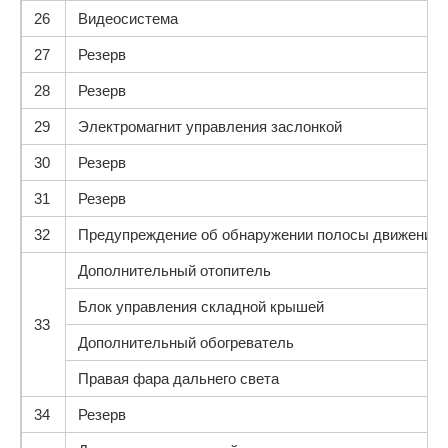
26
Видеосистема
27
Резерв
28
Резерв
29
Электромагнит управления заслонкой
30
Резерв
31
Резерв
32
Предупреждение об обнаружении полосы движения
Дополнительный отопитель
Блок управления складной крышей
33
Дополнительный обогреватель
Правая фара дальнего света
34
Резерв