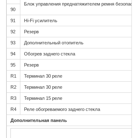
Блок управления преднатяжителем ремня безопаснос
90
91
Hi-Fi усилитель
92
Резерв
93
Дополнительный отопитель
94
Обогрев заднего стекла
95
Резерв
R1
Терминал 30 реле
R2
Терминал 30 реле
R3
Терминал 15 реле
R4
Реле обогреваемого заднего стекла
Дополнительная панель