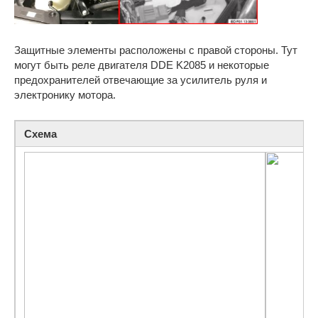
Защитные элементы расположены с правой стороны. Тут
могут быть реле двигателя DDE K2085 и некоторые
предохранителей отвечающие за усилитель руля и
электронику мотора.
Схема