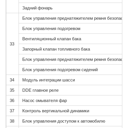
Задний фонарь
Блок управления преднатяжителем ремня безопасно
Блок управления подогревом
Вентиляционный клапан бака
33
Запорный клапан топливного бака
Блок управления преднатяжителем ремня безопасно
Блок управления подогревом сидений
34
Модуль интеграции шасси
35
DDE главное реле
36
Насос омывателя фар
37
Контроль вертикальной динамики
38
Блок управления доступом к автомобилю