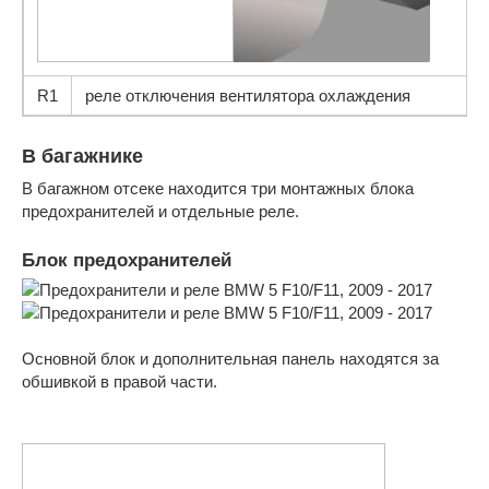
R1
реле отключения вентилятора охлаждения
В багажнике
В багажном отсеке находится три монтажных блока
предохранителей и отдельные реле.
Блок предохранителей
Основной блок и дополнительная панель находятся за
обшивкой в правой части.