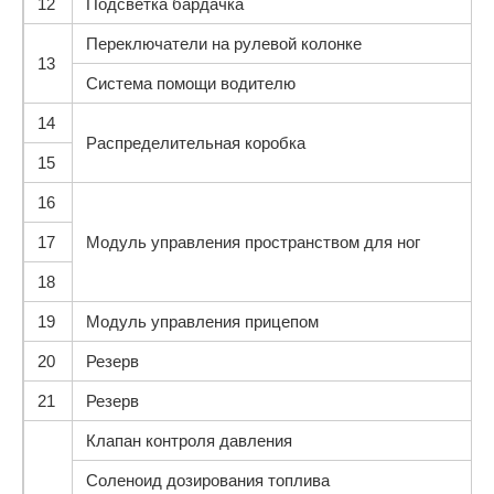
12
Подсветка бардачка
Переключатели на рулевой колонке
13
Система помощи водителю
14
Распределительная коробка
15
16
17
Модуль управления пространством для ног
18
19
Модуль управления прицепом
20
Резерв
21
Резерв
Клапан контроля давления
Соленоид дозирования топлива