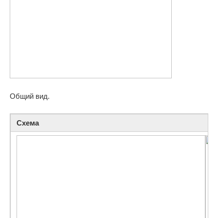
Общий вид.
Схема