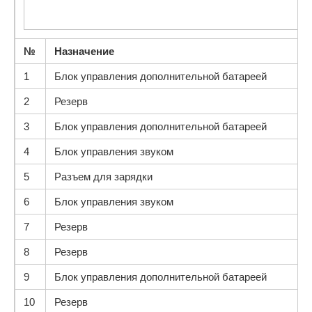
№
Назначение
1
Блок управления дополнительной батареей
2
Резерв
3
Блок управления дополнительной батареей
4
Блок управления звуком
5
Разъем для зарядки
6
Блок управления звуком
7
Резерв
8
Резерв
9
Блок управления дополнительной батареей
10
Резерв