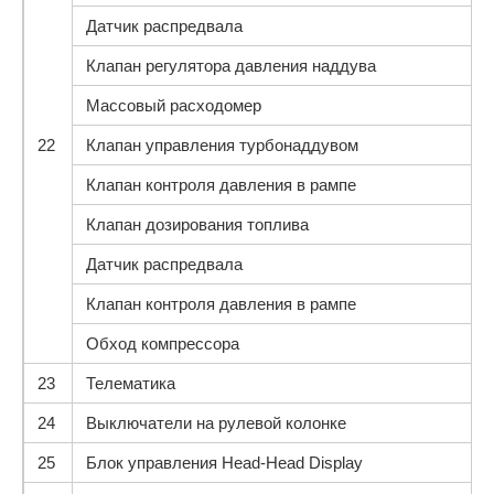
Датчик распредвала
Клапан регулятора давления наддува
Массовый расходомер
22
Клапан управления турбонаддувом
Клапан контроля давления в рампе
Клапан дозирования топлива
Датчик распредвала
Клапан контроля давления в рампе
Обход компрессора
23
Телематика
24
Выключатели на рулевой колонке
25
Блок управления Head-Head Display