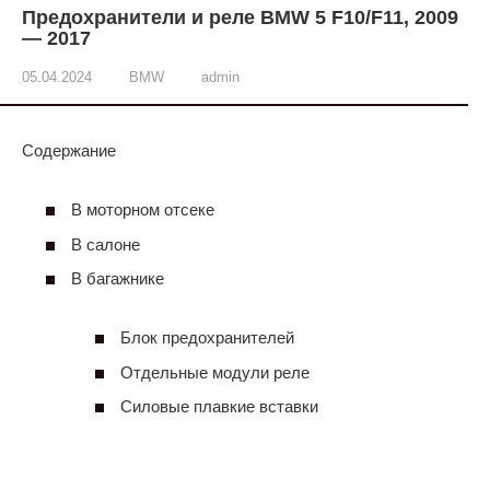
Предохранители и реле BMW 5 F10/F11, 2009
— 2017
05.04.2024
BMW
admin
Содержание
В моторном отсеке
В салоне
В багажнике
Блок предохранителей
Отдельные модули реле
Силовые плавкие вставки