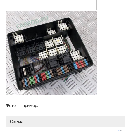
Фото — пример.
Схема