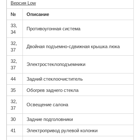
Версия Low
№
Описание
33,
Противоугонная система
34
32,
Двойная подъемно-сдвижная крышка люка
37
32,
Электростеклоподъемники
37
44
Задний стеклоочиститель
35
Обогрев заднего стекла
32,
Освещение салона
37
30
Задние подголовники
41
Электропривод рулевой колонки