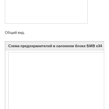
Общий вид.
Схема предохранителей в салонном блоке БМВ е34