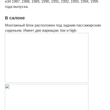
е34 1987, 1988, 1989, 1990, 1991, 1992, 1993, 1994, 1995
года выпуска.
В салоне
Монтажный блок расположен под задним пассажирским
сиденьем. Имеет две вариации: low и high.