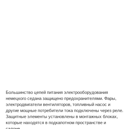
Большинство цепей питания электрооборудования
немецкого седана защищено предохранителями. Фары,
электродвигатели вентиляторов, топливный насос и
другие мощные потребители тока подключены через реле.
Защитные элементы установлены в монтажных блоках,
которые находятся в подкапотном пространстве и
салоне.