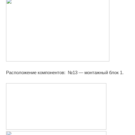
Расположение компонентов: №13 — монтажный блок 1.