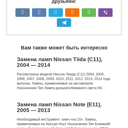
друзьями:
Вам также может быть интересно
Замена ламп Nissan Tiida (C11),
2004 — 2014
Рассмотрены модели Ниссан Тиида (C11) 2004, 2005,
2006, 2007, 2008, 2009, 2010, 2011, 2012, 2013, 2014 года
выпуска. Лампы, применяемые на автомобиле
Назначение Тип Лампа дальнего/ближнего света Н4…
Замена ламп Nissan Note (E11),
2005 — 2013
Необходимый инструмент: ключ «на 10». Лампы,
применяемые на Ниссан Ноут Назначение Тип Ближний/