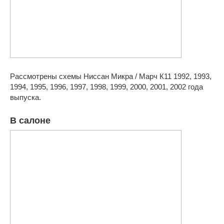
Рассмотрены схемы Ниссан Микра / Марч К11 1992, 1993,
1994, 1995, 1996, 1997, 1998, 1999, 2000, 2001, 2002 года
выпуска.
В салоне