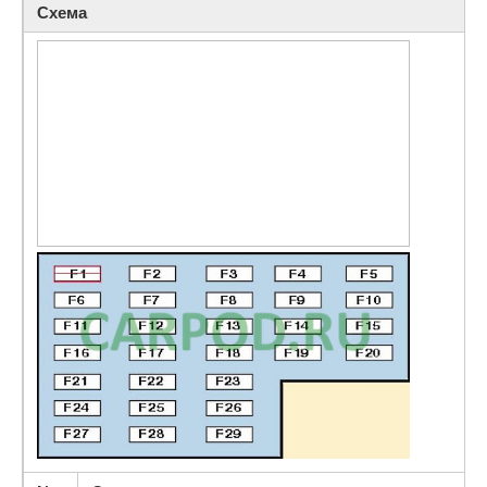
Схема