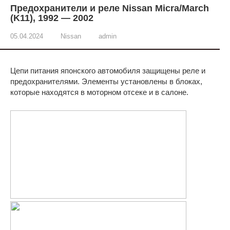
Предохранители и реле Nissan Micra/March
(K11), 1992 — 2002
05.04.2024
Nissan
admin
Цепи питания японского автомобиля защищены реле и
предохранителями. Элементы установлены в блоках,
которые находятся в моторном отсеке и в салоне.