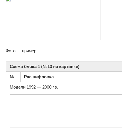
Фото — пример.
Схема блока 1 (№13 на картинке)
№
Расшифровка
Модели 1992 — 2000 г.в.