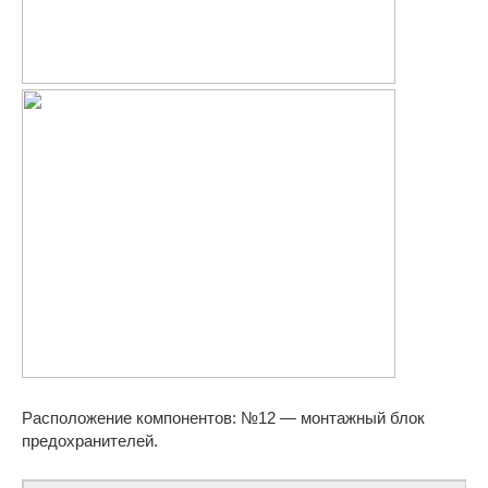
Расположение компонентов: №12 — монтажный блок
предохранителей.