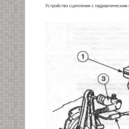
Устройство сцепления с гидравлическим