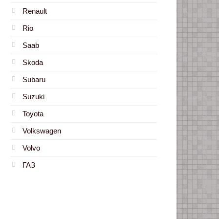
Renault
Rio
Saab
Skoda
Subaru
Suzuki
Toyota
Volkswagen
Volvo
ГАЗ