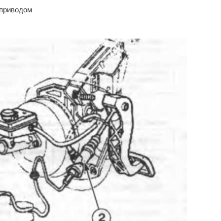
 приводом