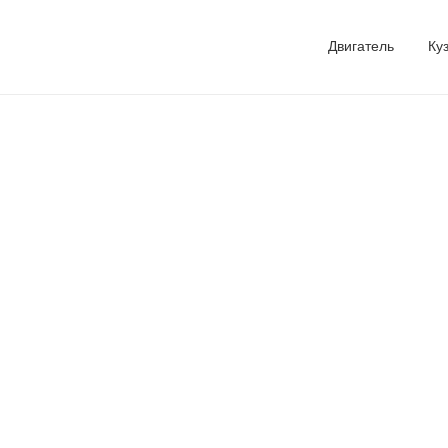
Двигатель
Ку