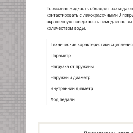
Тормозная жидкость обладает разъедающ
контактировать с лакокрасочными J покр
окрашенную поверхность немедленно выт
количеством воды.
Технические характеристики сцепления
Параметр
Нагрузка от пружины
Наружный диаметр
Внутренний диаметр
Ход педали