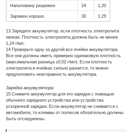
Наполовину разряжен
24
1,20
Заряжен хорошо
30
1,29
13 Зарядите аккумулятор, если плотность электролита
низкая. Плотность электролита должна быть не менее
1,24 г/мл.
14 Проверьте одну за другой все ячейки аккумулятора.
Все они должны иметь примерно одинаковую плотность
(максимальная разница ±0,02 г/мл). Если плотность
электролита в ячейках сильно разнится, то можно
предположить неисправность аккумулятора.
Зарядка аккумулятора
15 Снимите аккумулятор для его зарядки с помощью
обычного зарядного устройства или устройства
ускоренной зарядки. Если аккумулятор не снимается с
автомобиля, то клеммы от полюсов обязательно должны
быть отсоединены.