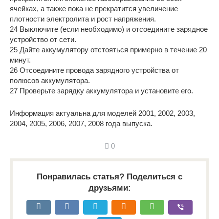
ячейках, а также пока не прекратится увеличение
плотности электролита и рост напряжения.
24 Выключите (если необходимо) и отсоедините зарядное
устройство от сети.
25 Дайте аккумулятору отстояться примерно в течение 20
минут.
26 Отсоедините провода зарядного устройства от
полюсов аккумулятора.
27 Проверьте зарядку аккумулятора и установите его.
Информация актуальна для моделей 2001, 2002, 2003,
2004, 2005, 2006, 2007, 2008 года выпуска.
0
Понравилась статья? Поделиться с
друзьями: