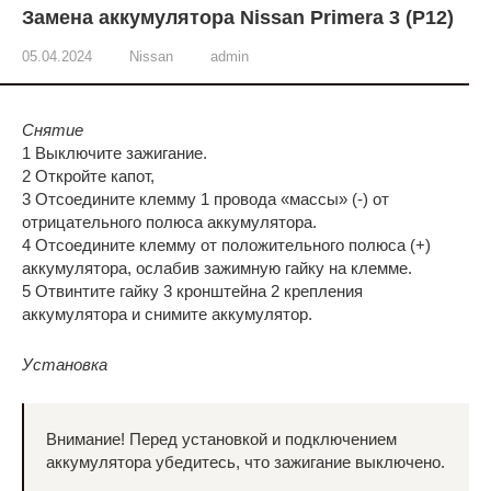
Замена аккумулятора Nissan Primera 3 (P12)
05.04.2024
Nissan
admin
Снятие
1 Выключите зажигание.
2 Откройте капот,
3 Отсоедините клемму 1 провода «массы» (-) от
отрицательного полюса аккумулятора.
4 Отсоедините клемму от положительного полюса (+)
аккумулятора, ослабив зажимную гайку на клемме.
5 Отвинтите гайку 3 кронштейна 2 крепления
аккумулятора и снимите аккумулятор.
Установка
Внимание! Перед установкой и подключением
аккумулятора убедитесь, что зажигание выключено.