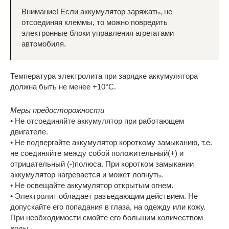
Внимание! Если аккумулятор заряжать, не
отсоединяя клеммы, то можно повредить
электронные блоки управления агрегатами
автомобиля.
Температура электролита при зарядке аккумулятора
должна быть не менее +10°С.
Меры предосторожности
• Не отсоединяйте аккумулятор при работающем
двигателе.
• Не подвергайте аккумулятор короткому замыканию, т.е.
не соединяйте между собой положительный(+) и
отрицательный (-)полюса. При коротком замыкании
аккумулятор нагревается и может лопнуть.
• Не освещайте аккумулятор открытым огнем.
• Электролит обладает разъедающим действием. Не
допускайте его попадания в глаза, на одежду или кожу.
При необходимости смойте его большим количеством
воды.