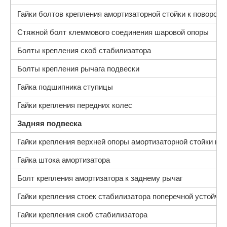
Гайки болтов крепления амортизаторной стойки к поворотн
Стяжной болт клеммового соединения шаровой опоры
Болты крепления скоб стабилизатора
Болты крепления рычага подвески
Гайка подшипника ступицы
Гайки крепления передних колес
Задняя подвеска
Гайки крепления верхней опоры амортизаторной стойки к к
Гайка штока амортизатора
Болт крепления амортизатора к заднему рычаг
Гайки крепления стоек стабилизатора поперечной устойчи
Гайки крепления скоб стабилизатора