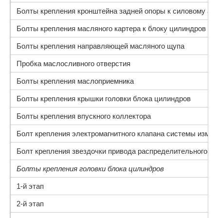
Болты крепления кронштейна задней опоры к силовому агр
Болты крепления масляного картера к блоку цилиндров
Болты крепления направляющей масляного щупа
Пробка маслосливного отверстия
Болты крепления маслоприемника
Болты крепления крышки головки блока цилиндров
Болты крепления впускного коллектора
Болт крепления электромагнитного клапана системы изме
Болт крепления звездочки привода распределительного ва
Болты крепления головки блока цилиндров
1-й этап
2-й этап