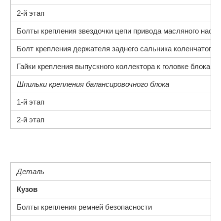
2-й этап
Болты крепления звездочки цепи привода масляного насос
Болт крепления держателя заднего сальника коленчатого 
Гайки крепления выпускного коллектора к головке блока ц
Шпильки крепления балансировочного блока
1-й этап
2-й этап
Деталь
Кузов
Болты крепления ремней безопасности