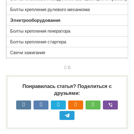
Болты крепления рулевого механизма
Электрооборудование
Болты крепления генератора
Болты крепления стартера
Свечи зажигания
0
Понравилась статья? Поделиться с
друзьями: