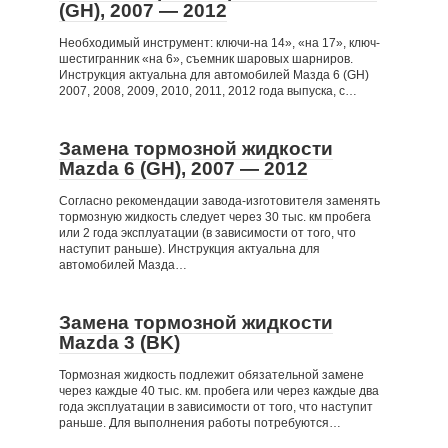
(GH), 2007 — 2012
Необходимый инструмент: ключи-на 14», «на 17», ключ-
шестигранник «на 6», съемник шаровых шарниров.
Инструкция актуальна для автомобилей Мазда 6 (GH)
2007, 2008, 2009, 2010, 2011, 2012 года выпуска, с…
Замена тормозной жидкости
Mazda 6 (GH), 2007 — 2012
Согласно рекомендации завода-изготовителя заменять
тормозную жидкость следует через 30 тыс. км пробега
или 2 года эксплуатации (в зависимости от того, что
наступит раньше). Инструкция актуальна для
автомобилей Мазда…
Замена тормозной жидкости
Mazda 3 (BK)
Тормозная жидкость подлежит обязательной замене
через каждые 40 тыс. км. пробега или через каждые два
года эксплуатации в зависимости от того, что наступит
раньше. Для выполнения работы потребуются…