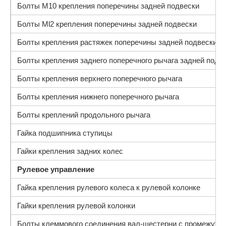
Болты М10 крепления поперечины задней подвески
Болты Ml2 крепления поперечины задней подвески
Болты крепления растяжек поперечины задней подвески
Болты крепления заднего поперечного рычага задней подв
Болты крепления верхнего поперечного рычага
Болты крепления нижнего поперечного рычага
Болты креплений продольного рычага
Гайка подшипника ступицы
Гайки крепления задних колес
Рулевое управление
Гайка крепления рулевого колеса к рулевой колонке
Гайки крепления рулевой колонки
Болты клеммового соединения вал-шестерни с промежуто