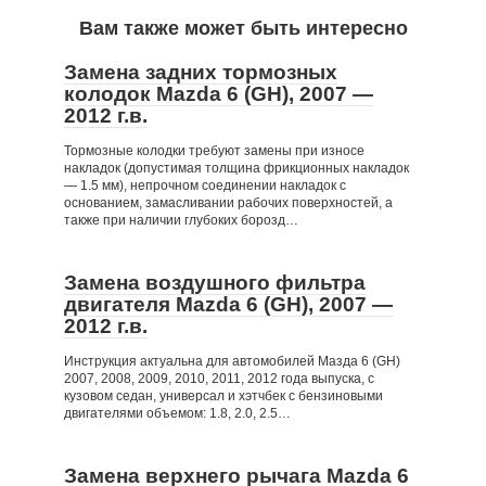
Вам также может быть интересно
Замена задних тормозных
колодок Mazda 6 (GH), 2007 —
2012 г.в.
Тормозные колодки требуют замены при износе
накладок (допустимая толщина фрикционных накладок
— 1.5 мм), непрочном соединении накладок с
основанием, замасливании рабочих поверхностей, а
также при наличии глубоких борозд…
Замена воздушного фильтра
двигателя Mazda 6 (GH), 2007 —
2012 г.в.
Инструкция актуальна для автомобилей Мазда 6 (GH)
2007, 2008, 2009, 2010, 2011, 2012 года выпуска, с
кузовом седан, универсал и хэтчбек с бензиновыми
двигателями объемом: 1.8, 2.0, 2.5…
Замена верхнего рычага Mazda 6