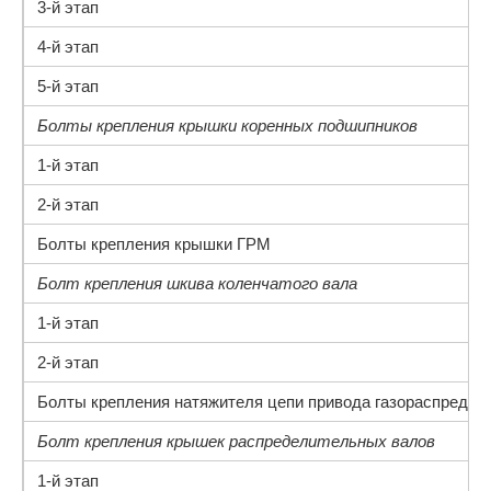
3-й этап
4-й этап
5-й этап
Болты крепления крышки коренных подшипников
1-й этап
2-й этап
Болты крепления крышки ГРМ
Болт крепления шкива коленчатого вала
1-й этап
2-й этап
Болты крепления натяжителя цепи привода газораспредел
Болт крепления крышек распределительных валов
1-й этап