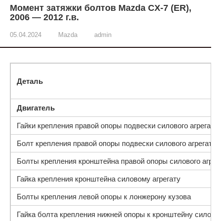
Момент затяжки болтов Mazda CX-7 (ER),
2006 — 2012 г.в.
05.04.2024
Mazda
admin
Деталь
Двигатель
Гайки крепления правой опоры подвески силового агрегата 
Болт крепления правой опоры подвески силового агрегата 
Болты крепления кронштейна правой опоры силового агрег
Гайка крепления кронштейна силовому агрегату
Болты крепления левой опоры к лонжерону кузова
Гайка болта крепления нижней опоры к кронштейну силовог