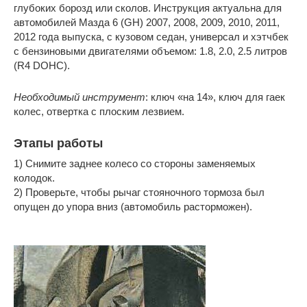
глубоких борозд или сколов. Инструкция актуальна для
автомобилей Мазда 6 (GH) 2007, 2008, 2009, 2010, 2011,
2012 года выпуска, с кузовом седан, универсал и хэтчбек
с бензиновыми двигателями объемом: 1.8, 2.0, 2.5 литров
(R4 DOHC).
Необходимый инструмент
: ключ «на 14», ключ для гаек
колес, отвертка с плоским лезвием.
Этапы работы
1) Снимите заднее колесо со стороны заменяемых
колодок.
2) Проверьте, чтобы рычаг стояночного тормоза был
опущен до упора вниз (автомобиль расторможен).