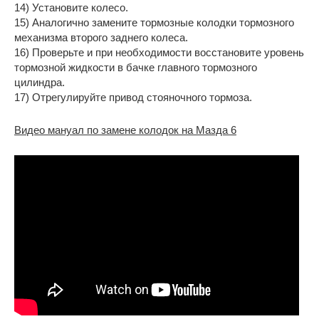
14) Установите колесо.
15) Аналогично замените тормозные колодки тормозного
механизма второго заднего колеса.
16) Проверьте и при необходимости восстановите уровень
тормозной жидкости в бачке главного тормозного
цилиндра.
17) Отрегулируйте привод стояночного тормоза.
Видео мануал по замене колодок на Мазда 6