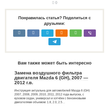
0
Понравилась статья? Поделиться с
друзьями:
Вам также может быть интересно
Замена воздушного фильтра
двигателя Mazda 6 (GH), 2007 —
2012 г.в.
Инструкция актуальна для автомобилей Мазда 6 (GH)
2007, 2008, 2009, 2010, 2011, 2012 года выпуска, с
кузовом седан, универсал и хэтчбек с бензиновыми
двигателями объемом: 1.8, 2.0, 2.5…