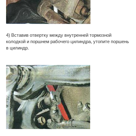
4) Вставив отвертку между внутренней тормозной
колодкой и поршнем рабочего цилиндра, утопите поршень
в цилиндр.