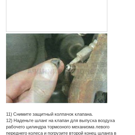
11) Снимите защитный колпачок клапана.
12) Наденьте шланг на клапан для выпуска воздуха
рабочего цилиндра тормозного механизма левого
переднего колеса и погрузите второй конец шланга в