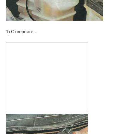
1) Отверните…