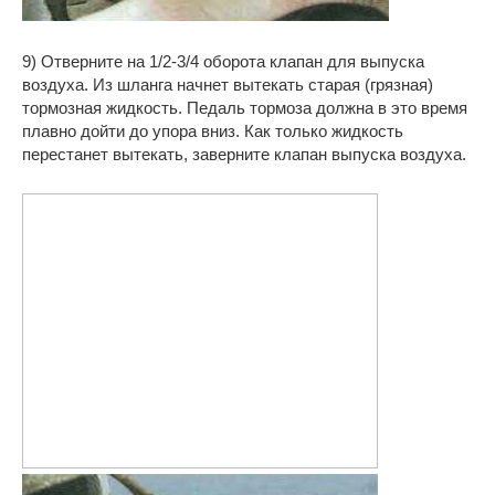
9) Отверните на 1/2-3/4 оборота клапан для выпуска
воздуха. Из шланга начнет вытекать старая (грязная)
тормозная жидкость. Педаль тормоза должна в это время
плавно дойти до упора вниз. Как только жидкость
перестанет вытекать, заверните клапан выпуска воздуха.