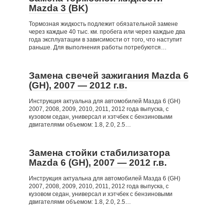
Mazda 3 (BK)
Тормозная жидкость подлежит обязательной замене
через каждые 40 тыс. км. пробега или через каждые два
года эксплуатации в зависимости от того, что наступит
раньше. Для выполнения работы потребуются…
Замена свечей зажигания Mazda 6
(GH), 2007 — 2012 г.в.
Инструкция актуальна для автомобилей Мазда 6 (GH)
2007, 2008, 2009, 2010, 2011, 2012 года выпуска, с
кузовом седан, универсал и хэтчбек с бензиновыми
двигателями объемом: 1.8, 2.0, 2.5…
Замена стойки стабилизатора
Mazda 6 (GH), 2007 — 2012 г.в.
Инструкция актуальна для автомобилей Мазда 6 (GH)
2007, 2008, 2009, 2010, 2011, 2012 года выпуска, с
кузовом седан, универсал и хэтчбек с бензиновыми
двигателями объемом: 1.8, 2.0, 2.5…