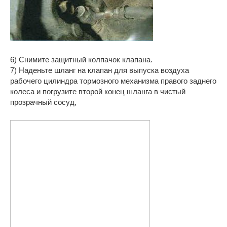
6) Снимите защитный колпачок клапана.
7) Наденьте шланг на клапан для выпуска воздуха
рабочего цилиндра тормозного механизма правого заднего
колеса и погрузите второй конец шланга в чистый
прозрачный сосуд,