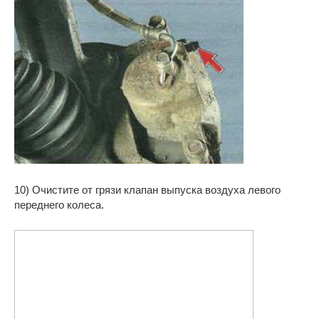
10) Очистите от грязи клапан выпуска воздуха левого
переднего колеса.