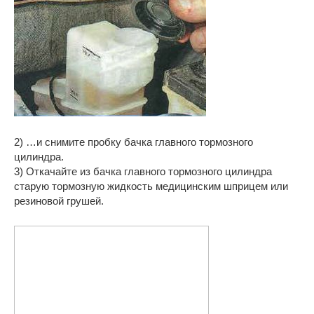
2) …и снимите пробку бачка главного тормозного
цилиндра.
3) Откачайте из бачка главного тормозного цилиндра
старую тормозную жидкость медицинским шприцем или
резиновой грушей.