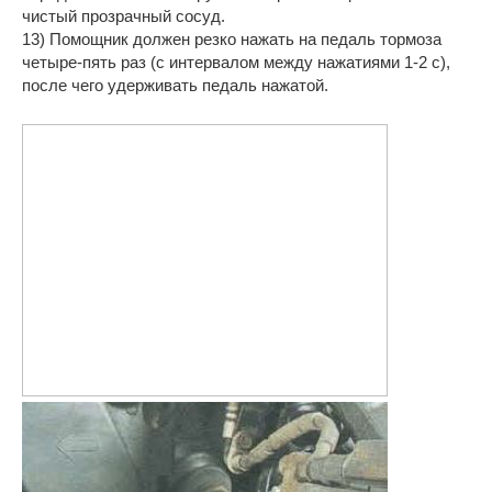
чистый прозрачный сосуд.
13) Помощник должен резко нажать на педаль тормоза
четыре-пять раз (с интервалом между нажатиями 1-2 с),
после чего удерживать педаль нажатой.