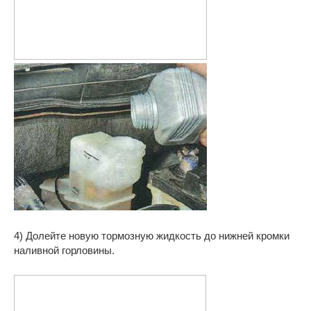
4) Долейте новую тормозную жидкость до нижней кромки
наливной горловины.