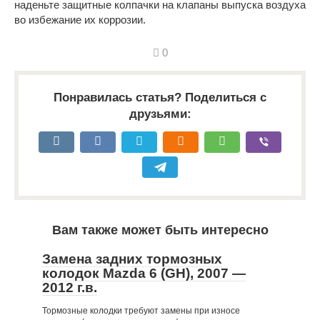
наденьте защитные колпачки на клапаны выпуска воздуха
во избежание их коррозии.
0
Понравилась статья? Поделиться с
друзьями:
Вам также может быть интересно
Замена задних тормозных
колодок Mazda 6 (GH), 2007 —
2012 г.в.
Тормозные колодки требуют замены при износе