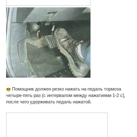
Помощник должен резко нажать на педаль тормоза
четыре-пять раз (с интервалом между нажатиями 1-2 с],
после чего удерживать педаль нажатой.