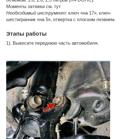
Моменты затяжки см. тут
Необходимый инструмент
: ключ «на 17», ключ-
шестигранник «на 5», отвертка с плоским лезвием.
Этапы работы
1). Вывесите переднюю часть автомобиля.