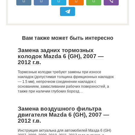
Вам также может быть интересно
Замена задних тормозных
колодок Mazda 6 (GH), 2007 —
2012 г.в.
Тормозные колодки требуют замены при износе
накладок (допустимая толщина фрикционных накладок
— 1.5 мм), непрочном соединении накладок с
основанием, замасливании рабочих поверхностей, а
также при наличии глубоких борозд…
Замена воздушного фильтра
двигателя Mazda 6 (GH), 2007 —
2012 г.в.
Инструкция актуальна для автомобилей Мазда 6 (GH)