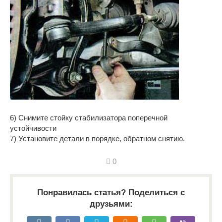
6) Снимите стойку стабилизатора поперечной
устойчивости
7) Установите детали в порядке, обратном снятию.
0
Понравилась статья? Поделиться с
друзьями: