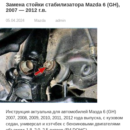
Замена стойки стабилизатора Mazda 6 (GH),
2007 — 2012 г.в.
05.04.2024
Mazda
admin
Инструкция актуальна для автомобилей Мазда 6 (GH)
2007, 2008, 2009, 2010, 2011, 2012 года выпуска, с кузовом
седан, универсал и хэтчбек с бензиновыми двигателями
объемом: 1.8, 2.0, 2.5 литров (R4 DOHC).