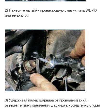
2) Нанесите на гайки проникающую смазку типа WD-40
или ее аналог.
3) Удерживая палец шарнира от проворачивания,
отверните гайку крепления шарнира к кронштейну опоры