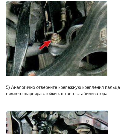
5) Аналогично отверните крепежную крепления пальца
нижнего шарнира стойки к штанге стабилизатора.