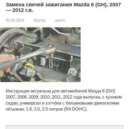
Замена свечей зажигания Mazda 6 (GH), 2007
— 2012 г.в.
05.04.2024
Mazda
admin
Инструкция актуальна для автомобилей Мазда 6 (GH)
2007, 2008, 2009, 2010, 2011, 2012 года выпуска, с кузовом
седан, универсал и хэтчбек с бензиновыми двигателями
объемом: 1.8, 2.0, 2.5 литров (R4 DOHC).