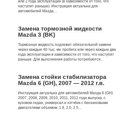
или 2 года эксплуатации (в зависимости от того, что
наступит раньше). Инструкция актуальна для
автомобилей Мазда…
Замена тормозной жидкости
Mazda 3 (BK)
Тормозная жидкость подлежит обязательной замене
через каждые 40 тыс. км. пробега или через каждые два
года эксплуатации в зависимости от того, что наступит
раньше. Для выполнения работы потребуются…
Замена стойки стабилизатора
Mazda 6 (GH), 2007 — 2012 г.в.
Инструкция актуальна для автомобилей Мазда 6 (GH)
2007, 2008, 2009, 2010, 2011, 2012 года выпуска, с
кузовом седан, универсал и хэтчбек с бензиновыми
двигателями объемом: 1.8, 2.0, 2.5…