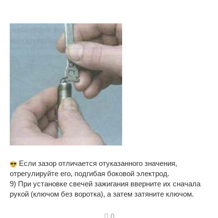
Если зазор отличается отуказанного значения,
отрегулируйте его, подгибая боковой электрод.
9) При установке свечей зажигания вверните их сначала
рукой (ключом без воротка), а затем затяните ключом.
0