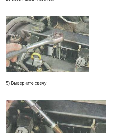
5) Выверните свечу