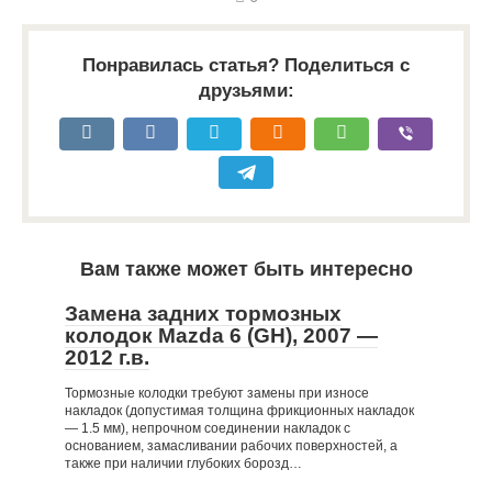
Понравилась статья? Поделиться с
друзьями:
Вам также может быть интересно
Замена задних тормозных
колодок Mazda 6 (GH), 2007 —
2012 г.в.
Тормозные колодки требуют замены при износе
накладок (допустимая толщина фрикционных накладок
— 1.5 мм), непрочном соединении накладок с
основанием, замасливании рабочих поверхностей, а
также при наличии глубоких борозд…