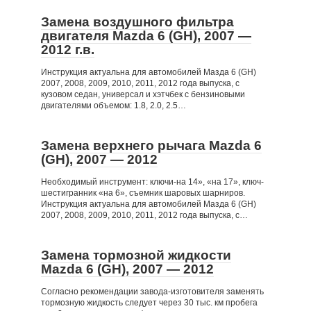
Замена воздушного фильтра
двигателя Mazda 6 (GH), 2007 —
2012 г.в.
Инструкция актуальна для автомобилей Мазда 6 (GH)
2007, 2008, 2009, 2010, 2011, 2012 года выпуска, с
кузовом седан, универсал и хэтчбек с бензиновыми
двигателями объемом: 1.8, 2.0, 2.5…
Замена верхнего рычага Mazda 6
(GH), 2007 — 2012
Необходимый инструмент: ключи-на 14», «на 17», ключ-
шестигранник «на 6», съемник шаровых шарниров.
Инструкция актуальна для автомобилей Мазда 6 (GH)
2007, 2008, 2009, 2010, 2011, 2012 года выпуска, с…
Замена тормозной жидкости
Mazda 6 (GH), 2007 — 2012
Согласно рекомендации завода-изготовителя заменять
тормозную жидкость следует через 30 тыс. км пробега