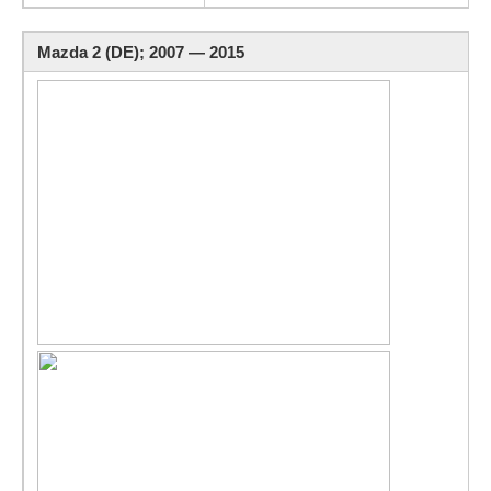
Mazda 2 (DE); 2007 — 2015