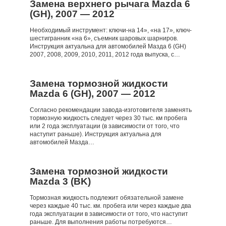
Замена верхнего рычага Mazda 6
(GH), 2007 — 2012
Необходимый инструмент: ключи-на 14», «на 17», ключ-
шестигранник «на 6», съемник шаровых шарниров.
Инструкция актуальна для автомобилей Мазда 6 (GH)
2007, 2008, 2009, 2010, 2011, 2012 года выпуска, с…
Замена тормозной жидкости
Mazda 6 (GH), 2007 — 2012
Согласно рекомендации завода-изготовителя заменять
тормозную жидкость следует через 30 тыс. км пробега
или 2 года эксплуатации (в зависимости от того, что
наступит раньше). Инструкция актуальна для
автомобилей Мазда…
Замена тормозной жидкости
Mazda 3 (BK)
Тормозная жидкость подлежит обязательной замене
через каждые 40 тыс. км. пробега или через каждые два
года эксплуатации в зависимости от того, что наступит
раньше. Для выполнения работы потребуются…