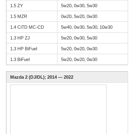
1.5 ZY
5w20, 0w30, 5w30
1.5 MZR
0w20, 5w20, 0w30
1.4 CiTD MC-CD
5w40, 0w30, 5w30, 10w30
1.3 HP ZJ
5w20, 0w30, 5w30
1.3 HP BiFuel
5w20, 0w20, 0w30
1.3 BiFuel
5w20, 0w20, 0w30
Mazda 2 (DJ/DL); 2014 — 2022