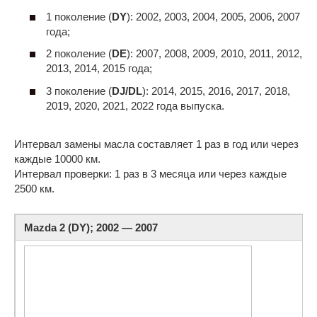
1 поколение (
DY
): 2002, 2003, 2004, 2005, 2006, 2007
года;
2 поколение (
DE
): 2007, 2008, 2009, 2010, 2011, 2012,
2013, 2014, 2015 года;
3 поколение (
DJ/DL
): 2014, 2015, 2016, 2017, 2018,
2019, 2020, 2021, 2022 года выпуска.
Интервал замены масла составляет 1 раз в год или через
каждые 10000 км.
Интервал проверки: 1 раз в 3 месяца или через каждые
2500 км.
Mazda 2 (DY); 2002 — 2007