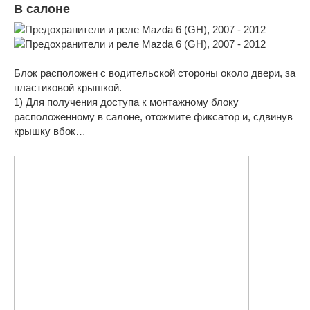
В салоне
Блок расположен с водительской стороны около двери, за
пластиковой крышкой.
1) Для получения доступа к монтажному блоку
расположенному в салоне, отожмите фиксатор и, сдвинув
крышку вбок…