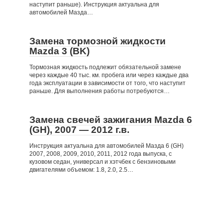
наступит раньше). Инструкция актуальна для
автомобилей Мазда…
Замена тормозной жидкости
Mazda 3 (BK)
Тормозная жидкость подлежит обязательной замене
через каждые 40 тыс. км. пробега или через каждые два
года эксплуатации в зависимости от того, что наступит
раньше. Для выполнения работы потребуются…
Замена свечей зажигания Mazda 6
(GH), 2007 — 2012 г.в.
Инструкция актуальна для автомобилей Мазда 6 (GH)
2007, 2008, 2009, 2010, 2011, 2012 года выпуска, с
кузовом седан, универсал и хэтчбек с бензиновыми
двигателями объемом: 1.8, 2.0, 2.5…