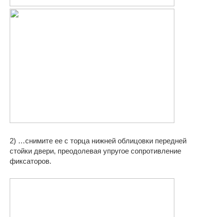
2) …снимите ее с торца нижней облицовки передней
стойки двери, преодолевая упругое сопротивление
фиксаторов.