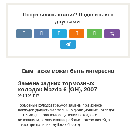
Понравилась статья? Поделиться с
друзьями:
Вам также может быть интересно
Замена задних тормозных
колодок Mazda 6 (GH), 2007 —
2012 г.в.
Тормозные колодки требуют замены при износе
накладок (допустимая толщина фрикционных накладок
— 1.5 мм), непрочном соединении накладок с
основанием, замасливании рабочих поверхностей, а
также при наличии глубоких борозд…