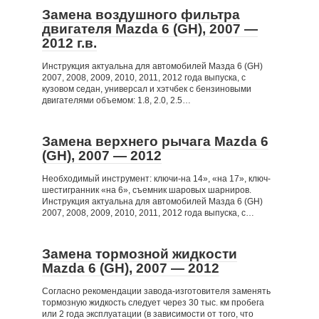
Замена воздушного фильтра
двигателя Mazda 6 (GH), 2007 —
2012 г.в.
Инструкция актуальна для автомобилей Мазда 6 (GH)
2007, 2008, 2009, 2010, 2011, 2012 года выпуска, с
кузовом седан, универсал и хэтчбек с бензиновыми
двигателями объемом: 1.8, 2.0, 2.5…
Замена верхнего рычага Mazda 6
(GH), 2007 — 2012
Необходимый инструмент: ключи-на 14», «на 17», ключ-
шестигранник «на 6», съемник шаровых шарниров.
Инструкция актуальна для автомобилей Мазда 6 (GH)
2007, 2008, 2009, 2010, 2011, 2012 года выпуска, с…
Замена тормозной жидкости
Mazda 6 (GH), 2007 — 2012
Согласно рекомендации завода-изготовителя заменять
тормозную жидкость следует через 30 тыс. км пробега
или 2 года эксплуатации (в зависимости от того, что