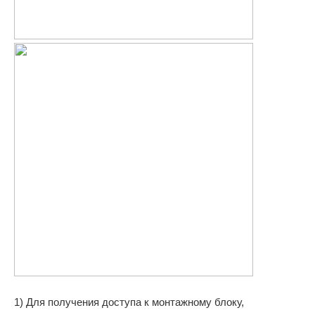
1) Для получения доступа к монтажному блоку,