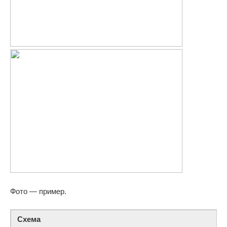
Фото — пример.
Схема