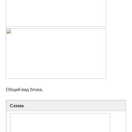
Общий вид блока.
Схема