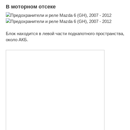
В моторном отсеке
Блок находится в левой части подкапотного пространства,
около АКБ.