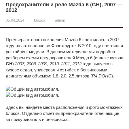
Предохранители и реле Mazda 6 (GH), 2007 —
2012
05.04.2024
Mazda
admin
Премьера второго поколения Mazda 6 состоялась в 2007
году на автосалоне во Франкфурте. В 2010 году состоялся
рестайлинг модели. В данном материале мы подробно
разберем схемы предохранителей Мазда 6 (индекс кузова
GH
)
2007, 2008, 2009, 2010, 2011, 2012
года выпуска в
кузове седан, универсал и хэтчбек с бензиновыми
двигателями объемом: 1.8, 2.0, 2.5 литров (
R4 DOHC
).
Здесь вы найдете места расположения и фото монтажных
блоков. Отдельно отметим предохранители отвечающие
за прикуриватель и бензонасос.